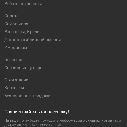
Роботы-пылесосы
Оплата
Самовывоз
Рассрочка, Кредит
Договор публичной оферты
Импортеры
Гарантия
Сервисные центры
О компании
Контакты
Безналичные продажи
Подписывайтесь на рассылку!
На вашу почту будет приходить информация о скидках, новинках и
другие интересные новости сайта.