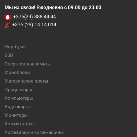
Мы на связи! Ежедневно с 09:00 до 23:00
+375(29) 888-44-44
+375 (29) 14-14-014
Ноутбуки
SSD
Оперативная память
Моноблоки
Материнские платы
Процессоры
Компьютеры
Видеокарты
Мониторы
Коммутаторы
Кофеварки и кофемашины