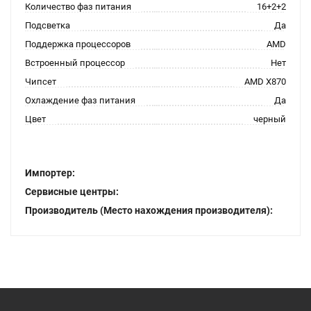
Количество фаз питания
16+2+2
Подсветка
Да
Поддержка процессоров
AMD
Встроенный процессор
Нет
Чипсет
AMD X870
Охлаждение фаз питания
Да
Цвет
черный
Импортер:
Сервисные центры:
Производитель (Место нахождения производителя):