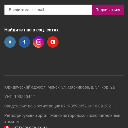
Подписаться
Найдите нас в соц. сетях
Юридический адрес: г. Минск, ул. Мясникова, д. 34, кор. 2а
УНП: 193590452
Свидетельство о регистрации №
193590452
от 16.09.2021
Регистрирующий орган:
Минский городской исполнительный
комитет
.