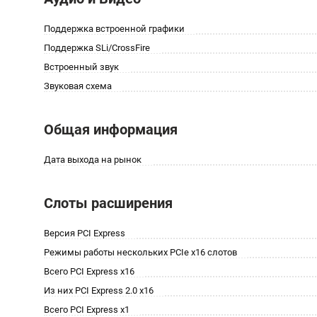
Поддержка встроенной графики
Поддержка SLi/CrossFire
Встроенный звук
Звуковая схема
Общая информация
Дата выхода на рынок
Слоты расширения
Версия PCI Express
Режимы работы нескольких PCIe x16 слотов
Всего PCI Express x16
Из них PCI Express 2.0 x16
Всего PCI Express x1