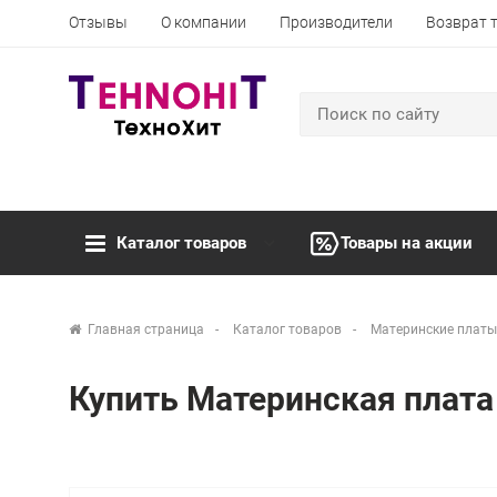
Отзывы
О компании
Производители
Возврат 
Каталог товаров
Товары на акции
Главная страница
Каталог товаров
Материнские платы
Купить Материнская плата