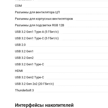
COM
Разъемы для вентилятора ЦП
Разъемы для корпусных вентиляторов
Разъемы для подсветки RGB 12В
USB 3.2 Gen1 Type-A (5 Гбит/с)
USB 3.2 Gen1 Type-C (5 Гбит/с)
USB 2.0
USB 3.2 Gen1
USB 3.2 Gen2
USB 3.2 Gen1 Type-C
HDMI
USB 3.2 Gen2 Type-C
USB 3.2 Gen 2x2 (20 Гбит/с)
Thunderbolt 3
Интерфейсы накопителей