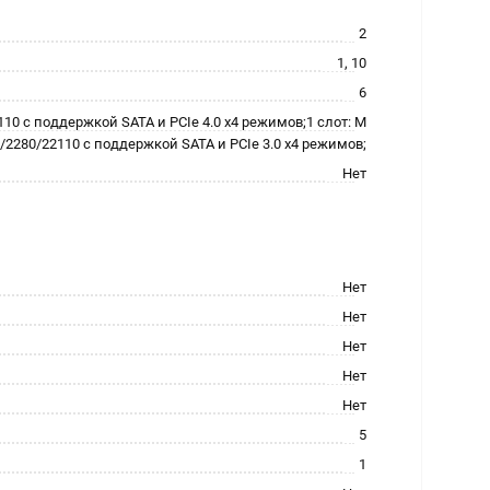
2
1, 10
6
2110 с поддержкой SATA и PCIe 4.0 x4 режимов;1 слот: M
60/2280/22110 с поддержкой SATA и PCIe 3.0 x4 режимов;
Нет
Нет
Нет
Нет
Нет
Нет
5
1