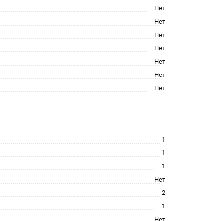
Нет
Нет
Нет
Нет
Нет
Нет
Нет
1
1
1
Нет
2
1
Нет