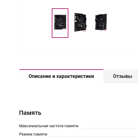
Описание и характеристики
Отзывы
Память
Максимальная частота памяти
Режим памяти