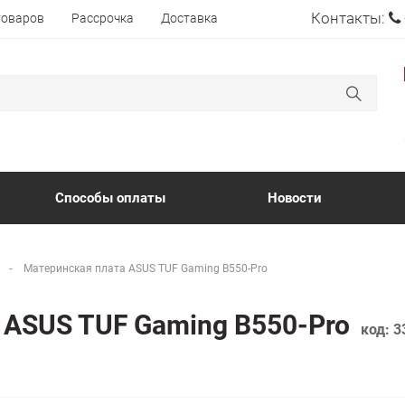
Контакты:
товаров
Рассрочка
Доставка
Способы оплаты
Новости
Материнская плата ASUS TUF Gaming B550-Pro
 ASUS TUF Gaming B550-Pro
код:
3