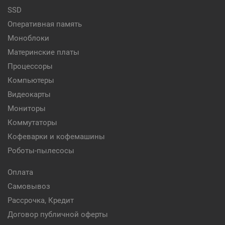
SSD
Оперативная память
Моноблоки
Материнские платы
Процессоры
Компьютеры
Видеокарты
Мониторы
Коммутаторы
Кофеварки и кофемашины
Роботы-пылесосы
Оплата
Самовывоз
Рассрочка, Кредит
Договор публичной оферты