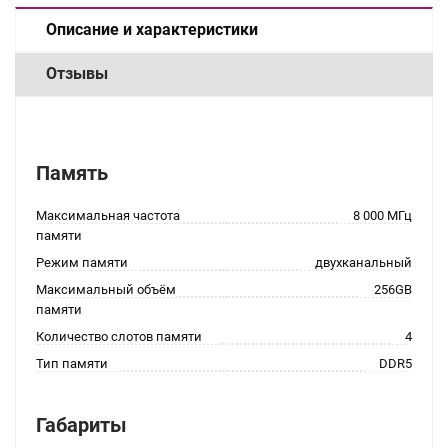
Описание и характеристики
Отзывы
Память
Максимальная частота
8 000 МГц
памяти
Режим памяти
двухканальный
Максимальный объём
256GB
памяти
Количество слотов памяти
4
Тип памяти
DDR5
Габариты