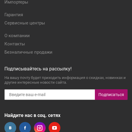
Импортеры
Гарантия
Сервисные центры
О компании
Контакты
Безналичные продажи
Подписывайтесь на рассылку!
На вашу почту будет приходить информация о скидках, новинках и
другие интересные новости сайта.
Подписаться
Найдите нас в соц. сетях