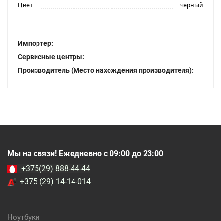
Цвет
черный
Импортер:
Сервисные центры:
Производитель (Место нахождения производителя):
Мы на связи! Ежедневно с 09:00 до 23:00
+375(29) 888-44-44
+375 (29) 14-14-014
Ноутбуки