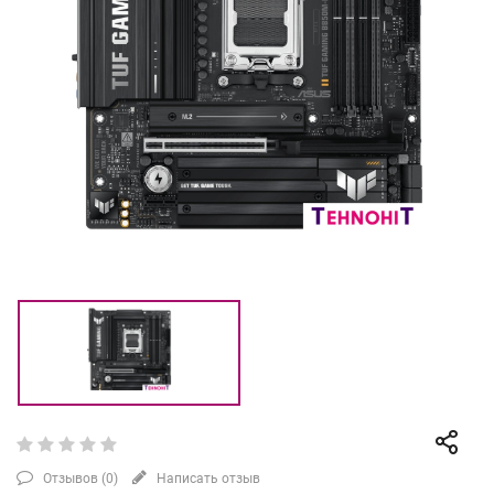
Отзывов (
0
)
Написать отзыв