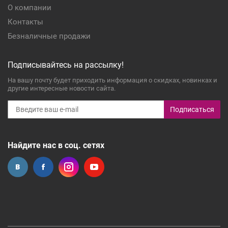
О компании
Контакты
Безналичные продажи
Подписывайтесь на рассылку!
На вашу почту будет приходить информация о скидках, новинках и
другие интересные новости сайта.
Подписаться
Найдите нас в соц. сетях