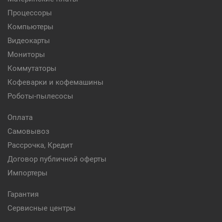
Процессоры
Компьютеры
Видеокарты
Мониторы
Коммутаторы
Кофеварки и кофемашины
Роботы-пылесосы
Оплата
Самовывоз
Рассрочка, Кредит
Договор публичной оферты
Импортеры
Гарантия
Сервисные центры