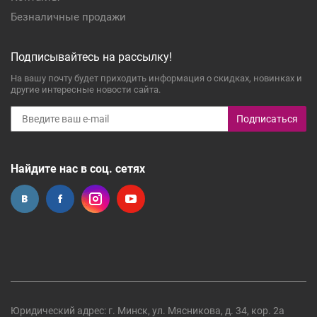
Безналичные продажи
Подписывайтесь на рассылку!
На вашу почту будет приходить информация о скидках, новинках и
другие интересные новости сайта.
Подписаться
Найдите нас в соц. сетях
Юридический адрес: г. Минск, ул. Мясникова, д. 34, кор. 2а