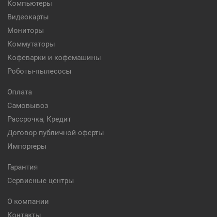
Компьютеры
Видеокарты
Мониторы
Коммутаторы
Кофеварки и кофемашины
Роботы-пылесосы
Оплата
Самовывоз
Рассрочка, Кредит
Договор публичной оферты
Импортеры
Гарантия
Сервисные центры
О компании
Контакты