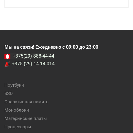
Мы на связи! Ежедневно с 09:00 до 23:00
+375(29) 888-44-44
+375 (29) 14-14-014
Ноутбуки
SSD
Оперативная память
Моноблоки
Материнские платы
Процессоры