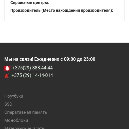
Сервисные центры:
Производитель (Место нахождения производителя):
Мы на связи! Ежедневно с 09:00 до 23:00
+375(29) 888-44-44
+375 (29) 14-14-014
Ноутбуки
SSD
Оперативная память
Моноблоки
Материнские платы