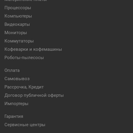
Процессоры
Компьютеры
Видеокарты
Мониторы
Коммутаторы
Кофеварки и кофемашины
Роботы-пылесосы
Оплата
Самовывоз
Рассрочка, Кредит
Договор публичной оферты
Импортеры
Гарантия
Сервисные центры