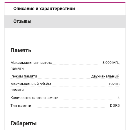
Описание и характеристики
Отзывы
Память
Максимальная частота
8 000 МГц
памяти
Режим памяти
двухканальный
Максимальный объём
192GB
памяти
Количество слотов памяти
4
Тип памяти
DDR5
Габариты