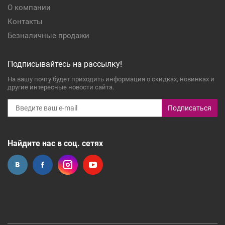
О компании
Контакты
Безналичные продажи
Подписывайтесь на рассылку!
На вашу почту будет приходить информация о скидках, новинках и
другие интересные новости сайта.
Подписаться
Найдите нас в соц. сетях