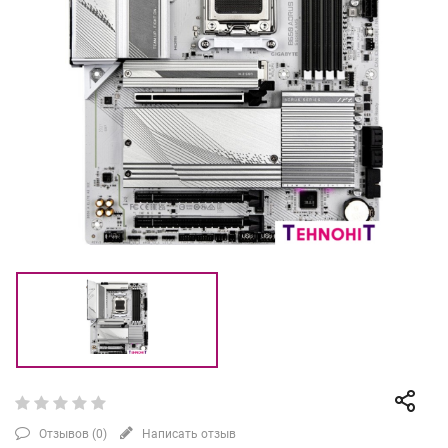
Отзывов (
0
)
Написать отзыв