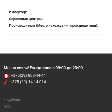
Импортер:
Сервисные центры:
Производитель (Место нахождения производителя):
Мы на связи! Ежедневно с 09:00 до 23:00
+375(29) 888-44-44
+375 (29) 14-14-014
Ноутбуки
SSD