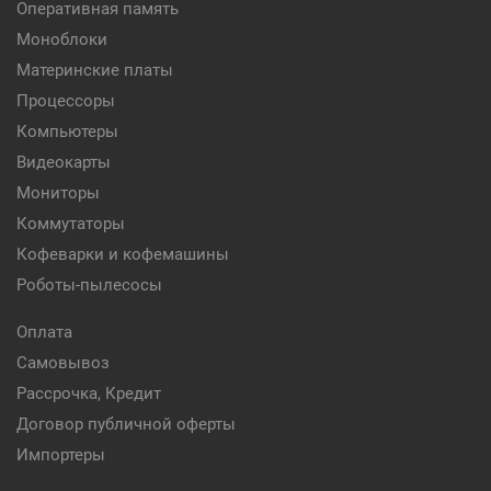
Оперативная память
Моноблоки
Материнские платы
Процессоры
Компьютеры
Видеокарты
Мониторы
Коммутаторы
Кофеварки и кофемашины
Роботы-пылесосы
Оплата
Самовывоз
Рассрочка, Кредит
Договор публичной оферты
Импортеры