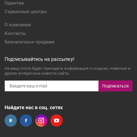
Гарантия
Сервисные центры
О компании
Контакты
Безналичные продажи
Подписывайтесь на рассылку!
На вашу почту будет приходить информация о скидках, новинках и
другие интересные новости сайта.
Подписаться
Найдите нас в соц. сетях