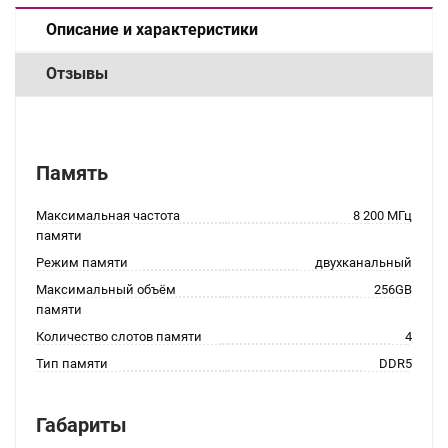
Описание и характеристики
Отзывы
Память
Максимальная частота
8 200 МГц
памяти
Режим памяти
двухканальный
Максимальный объём
256GB
памяти
Количество слотов памяти
4
Тип памяти
DDR5
Габариты