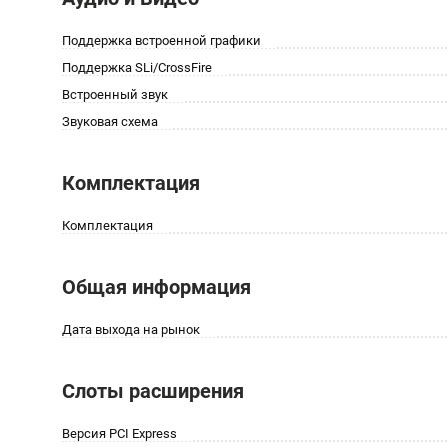
Поддержка встроенной графики
Поддержка SLi/CrossFire
Встроенный звук
Звуковая схема
Комплектация
Комплектация
Общая информация
Дата выхода на рынок
Слоты расширения
Версия PCI Express