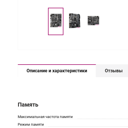
Описание и характеристики
Отзывы
Память
Максимальная частота памяти
Режим памяти