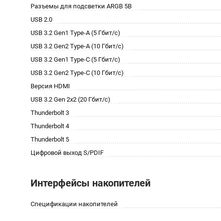
Разъемы для подсветки ARGB 5В
USB 2.0
USB 3.2 Gen1 Type-A (5 Гбит/с)
USB 3.2 Gen2 Type-A (10 Гбит/с)
USB 3.2 Gen1 Type-C (5 Гбит/с)
USB 3.2 Gen2 Type-C (10 Гбит/с)
Версия HDMI
USB 3.2 Gen 2x2 (20 Гбит/с)
Thunderbolt 3
Thunderbolt 4
Thunderbolt 5
Цифровой выход S/PDIF
Интерфейсы накопителей
Спецификации накопителей