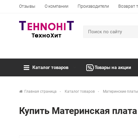
Отзывы
О компании
Производители
Возврат 
Каталог товаров
Товары на акции
Главная страница
Каталог товаров
Материнские платы
Купить Материнская плата 