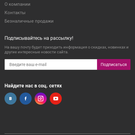
О компании
Контакты
Безналичные продажи
Подписывайтесь на рассылку!
На вашу почту будет приходить информация о скидках, новинках и
другие интересные новости сайта.
Подписаться
Найдите нас в соц. сетях