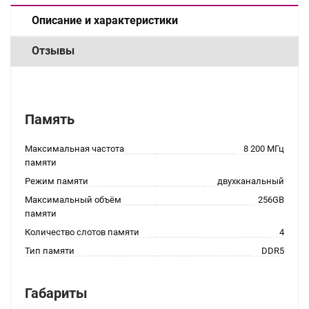
Описание и характеристики
Отзывы
Память
Максимальная частота
8 200 МГц
памяти
Режим памяти
двухканальный
Максимальный объём
256GB
памяти
Количество слотов памяти
4
Тип памяти
DDR5
Габариты