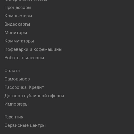
Процессоры
Компьютеры
Видеокарты
Мониторы
Коммутаторы
Кофеварки и кофемашины
Роботы-пылесосы
Оплата
Самовывоз
Рассрочка, Кредит
Договор публичной оферты
Импортеры
Гарантия
Сервисные центры