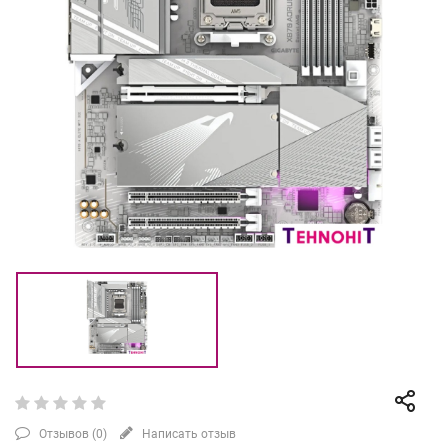
Отзывов (
0
)
Написать отзыв