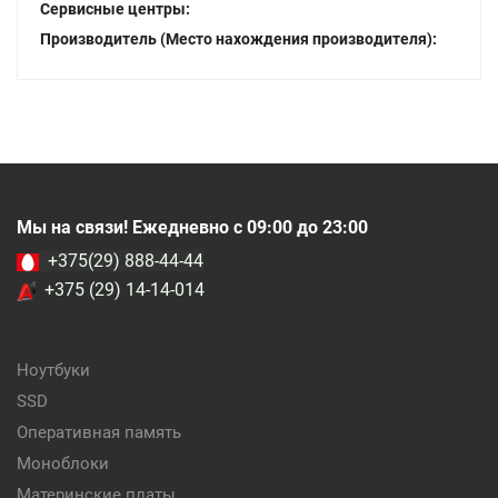
Сервисные центры:
Производитель (Место нахождения производителя):
Мы на связи! Ежедневно с 09:00 до 23:00
+375(29) 888-44-44
+375 (29) 14-14-014
Ноутбуки
SSD
Оперативная память
Моноблоки
Материнские платы