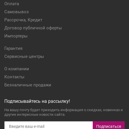
Оплата
Самовывоз
Рассрочка, Кредит
Договор публичной оферты
Импортеры
Гарантия
Сервисные центры
О компании
Контакты
Безналичные продажи
Подписывайтесь на рассылку!
На вашу почту будет приходить информация о скидках, новинках и
другие интересные новости сайта.
Подписаться