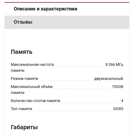
Описание и характеристики
Отзывы
Память
Максимальная частота
8 266 МГц
памяти
Режим памяти
двухканальный
Максимальный объём
192GB
памяти
Количество слотов памяти
4
Тип памяти
DDR5
Габариты