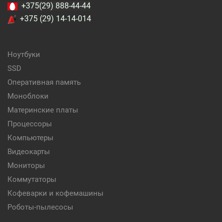
+375(29) 888-44-44
+375 (29) 14-14-014
Ноутбуки
SSD
Оперативная память
Моноблоки
Материнские платы
Процессоры
Компьютеры
Видеокарты
Мониторы
Коммутаторы
Кофеварки и кофемашины
Роботы-пылесосы