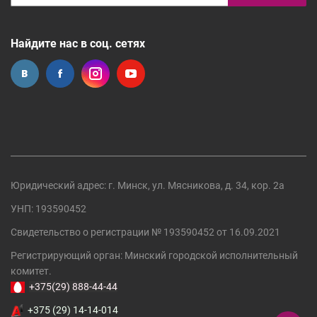
Найдите нас в соц. сетях
Юридический адрес: г. Минск, ул. Мясникова, д. 34, кор. 2а
УНП: 193590452
Свидетельство о регистрации №
193590452
от 16.09.2021
Регистрирующий орган:
Минский городской исполнительный
комитет
.
+375(29) 888-44-44
+375 (29) 14-14-014