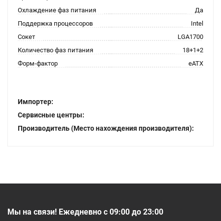
Охлаждение фаз питания
Да
Поддержка процессоров
Intel
Сокет
LGA1700
Количество фаз питания
18+1+2
Форм-фактор
eATX
Импортер:
Сервисные центры:
Производитель (Место нахождения производителя):
Мы на связи! Ежедневно с 09:00 до 23:00