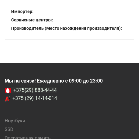
Импортер:
Сервисные центры:
Производитель (Место нахождения производителя):
Мы на связи! Ежедневно с 09:00 до 23:00
+375(29) 888-44-44
+375 (29) 14-14-014
Ноутбуки
SSD
Оперативная память