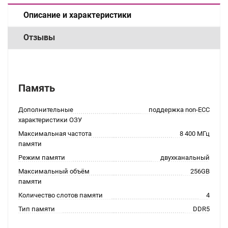
Описание и характеристики
Отзывы
Память
Дополнительные
поддержка non-ECC
характеристики ОЗУ
Максимальная частота
8 400 МГц
памяти
Режим памяти
двухканальный
Максимальный объём
256GB
памяти
Количество слотов памяти
4
Тип памяти
DDR5