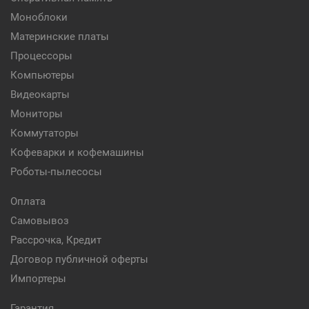
Моноблоки
Материнские платы
Процессоры
Компьютеры
Видеокарты
Мониторы
Коммутаторы
Кофеварки и кофемашины
Роботы-пылесосы
Оплата
Самовывоз
Рассрочка, Кредит
Договор публичной оферты
Импортеры
Гарантия