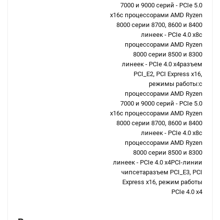
7000 и 9000 серий - PCIe 5.0
x16с процессорами AMD Ryzen
8000 серии 8700, 8600 и 8400
линеек - PCIe 4.0 x8с
процессорами AMD Ryzen
8000 серии 8500 и 8300
линеек - PCIe 4.0 x4разъем
PCI_E2, PCI Express x16,
режимы работы:с
процессорами AMD Ryzen
7000 и 9000 серий - PCIe 5.0
x16с процессорами AMD Ryzen
8000 серии 8700, 8600 и 8400
линеек - PCIe 4.0 x8с
процессорами AMD Ryzen
8000 серии 8500 и 8300
линеек - PCIe 4.0 x4PCI-линии
чипсетаразъем PCI_E3, PCI
Express x16, режим работы
PCIe 4.0 x4