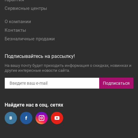
Сервисные центры
О компании
Контакты
Безналичные продажи
Подписывайтесь на рассылку!
На вашу почту будет приходить информация о скидках, новинках и
другие интересные новости сайта.
Подписаться
Найдите нас в соц. сетях