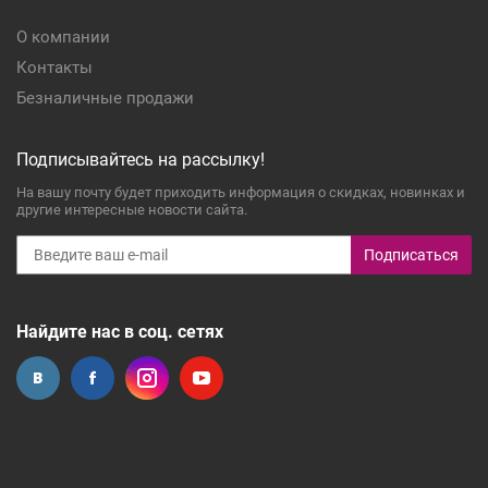
О компании
Контакты
Безналичные продажи
Подписывайтесь на рассылку!
На вашу почту будет приходить информация о скидках, новинках и
другие интересные новости сайта.
Подписаться
Найдите нас в соц. сетях