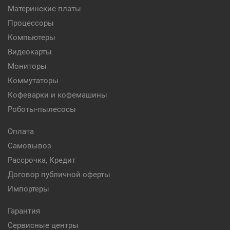
Материнские платы
Процессоры
Компьютеры
Видеокарты
Мониторы
Коммутаторы
Кофеварки и кофемашины
Роботы-пылесосы
Оплата
Самовывоз
Рассрочка, Кредит
Договор публичной оферты
Импортеры
Гарантия
Сервисные центры