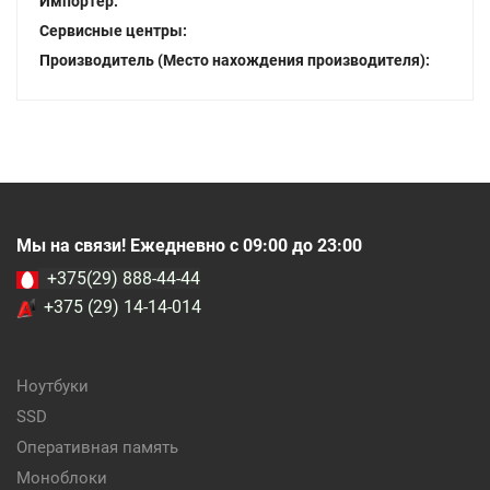
Импортер:
Сервисные центры:
Производитель (Место нахождения производителя):
Мы на связи! Ежедневно с 09:00 до 23:00
+375(29) 888-44-44
+375 (29) 14-14-014
Ноутбуки
SSD
Оперативная память
Моноблоки