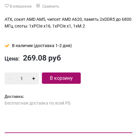
В избранное
Сравнить
ATX, сокет AMD AM5, чипсет AMD A620, память 2xDDR5 до 6800
МГц, слоты: 1xPCIe x16, 1xPCIe x1, 1xM.2
В наличии (доставка 1-2 дня)
269.08
руб
Цена:
В корзину
Доставка:
Бесплатная доставка по всей РБ