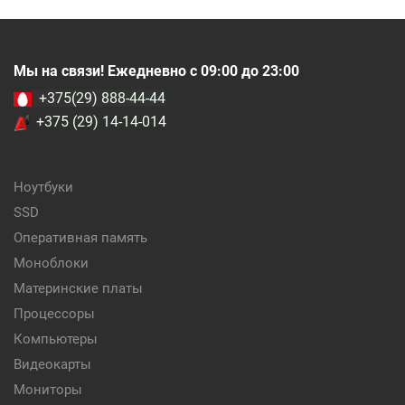
Мы на связи! Ежедневно с 09:00 до 23:00
+375(29) 888-44-44
+375 (29) 14-14-014
Ноутбуки
SSD
Оперативная память
Моноблоки
Материнские платы
Процессоры
Компьютеры
Видеокарты
Мониторы