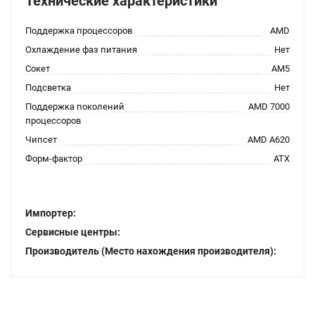
Технические характеристики
Поддержка процессоров
AMD
Охлаждение фаз питания
Нет
Сокет
AM5
Подсветка
Нет
Поддержка поколений
AMD 7000
процессоров
Чипсет
AMD A620
Форм-фактор
ATX
Импортер:
Сервисные центры:
Производитель (Место нахождения производителя):