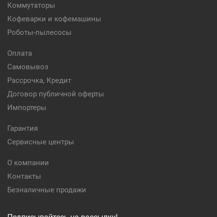
Коммутаторы
Кофеварки и кофемашины
Роботы-пылесосы
Оплата
Самовывоз
Рассрочка, Кредит
Договор публичной оферты
Импортеры
Гарантия
Сервисные центры
О компании
Контакты
Безналичные продажи