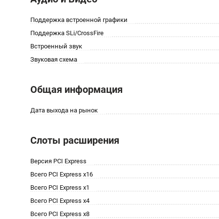
Поддержка встроенной графики
Поддержка SLi/CrossFire
Встроенный звук
Звуковая схема
Общая информация
Дата выхода на рынок
Слоты расширения
Версия PCI Express
Всего PCI Express x16
Всего PCI Express x1
Всего PCI Express x4
Всего PCI Express x8