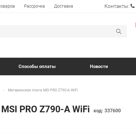
Контакты:
товаров
Рассрочка
Доставка
Способы оплаты
Новости
Материнская плата MSI PRO Z790-A WiFi
 MSI PRO Z790-A WiFi
код:
337600