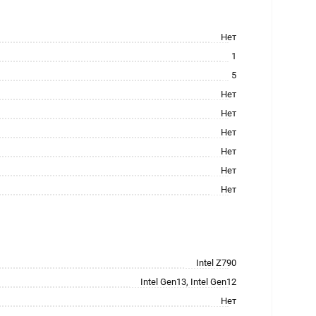
Нет
1
5
Нет
Нет
Нет
Нет
Нет
Нет
Intel Z790
Intel Gen13, Intel Gen12
Нет