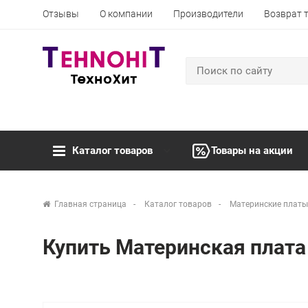
Отзывы
О компании
Производители
Возврат 
Каталог товаров
Товары на акции
Главная страница
Каталог товаров
Материнские платы
Купить Материнская плата