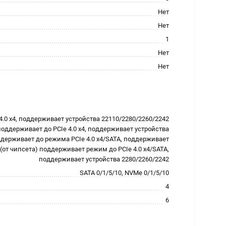
Нет
Нет
1
Нет
Нет
4.0 x4, поддерживает устройства 22110/2280/2260/2242
 поддерживает до PCIe 4.0 x4, поддерживает устройства
ддерживает до режима PCIe 4.0 x4/SATA, поддерживает
 (от чипсета) поддерживает режим до PCIe 4.0 x4/SATA,
поддерживает устройства 2280/2260/2242
SATA 0/1/5/10, NVMe 0/1/5/10
4
6