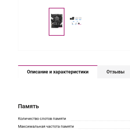
Описание и характеристики
Отзывы
Память
Количество слотов памяти
Максимальная частота памяти