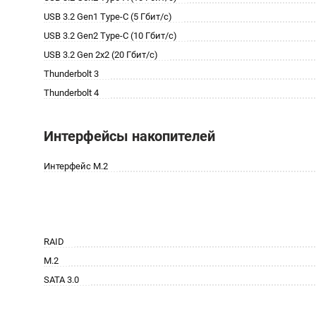
USB 3.2 Gen1 Type-C (5 Гбит/с)
USB 3.2 Gen2 Type-C (10 Гбит/с)
USB 3.2 Gen 2x2 (20 Гбит/с)
Thunderbolt 3
Thunderbolt 4
Интерфейсы накопителей
Интерфейс M.2
RAID
M.2
SATA 3.0