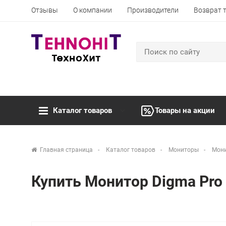
Отзывы
О компании
Производители
Возврат 
Каталог товаров
Товары на акции
Главная страница
Каталог товаров
Мониторы
Мони
Купить Монитор Digma Pro 