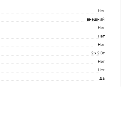
Нет
внешний
Нет
Нет
Нет
2 х 2 Вт
Нет
Нет
Да