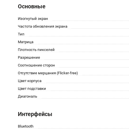
Основные
Изогнутый экран
Частота обновления экрана
Тип
Матрица
Плотность пикселей
Разрешение
Соотношение сторон
Отсутствие мерцания (Flicker-free)
Цвет корпуса
Цвет подставки
Диагональ
Интерфейсы
Bluetooth