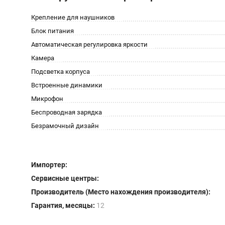
Крепление для наушников
Блок питания
Автоматическая регулировка яркости
Камера
Подсветка корпуса
Встроенные динамики
Микрофон
Беспроводная зарядка
Безрамочный дизайн
Импортер:
Сервисные центры:
Производитель (Место нахождения производителя):
Гарантия, месяцы:
12