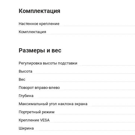
Комплектация
Настенное крепление
Комплектация
Размеры и вес
Регулировка высоты подставки
Высота
Вес
Поворот вправо-влево
Глубина
Максимальный угол наклона экрана
Портретный режим
Крепление VESA
Ширина