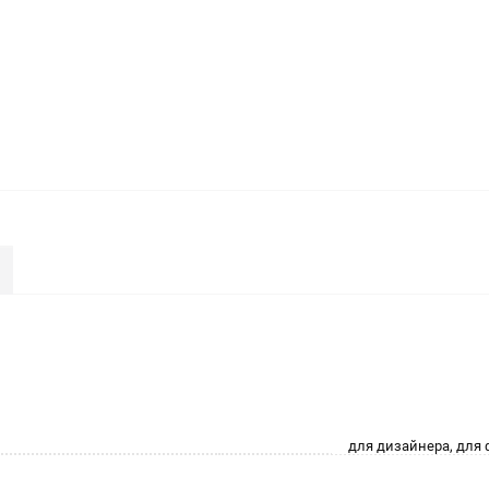
для дизайнера, для