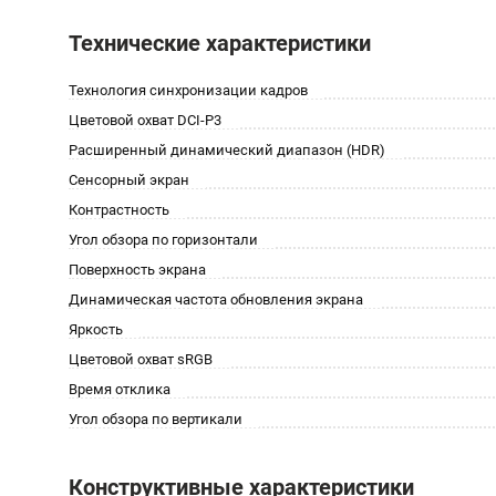
Технические характеристики
Технология синхронизации кадров
Цветовой охват DCI-P3
Расширенный динамический диапазон (HDR)
Сенсорный экран
Контрастность
Угол обзора по горизонтали
Поверхность экрана
Динамическая частота обновления экрана
Яркость
Цветовой охват sRGB
Время отклика
Угол обзора по вертикали
Конструктивные характеристики