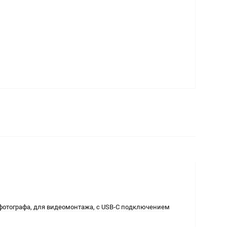
 фотографа, для видеомонтажа, с USB-C подключением