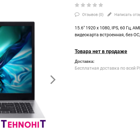
Отзывов (
0
)
Написать отз
15.6" 1920 x 1080, IPS, 60 Гц, A
видеокарта встроенная, без ОС
Товара нет в продаже
Доставка:
Бесплатная доставка по всей Р