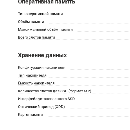
Оперативная память
Тип оперативной памяти
Объём памяти
Максимальный объём памяти
Всего слотов памяти
Хранение данных
Конфигурация накопителя
Тип накопителя
Ёмкость накопителя
Количество слотов для SSD (формат M.2)
Интерфейс установленного SSD
Оптический привод (ODD)
Карты памяти