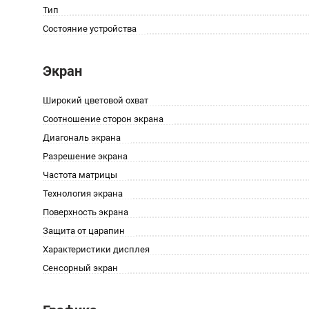
Тип
Состояние устройства
Экран
Широкий цветовой охват
Соотношение сторон экрана
Диагональ экрана
Разрешение экрана
Частота матрицы
Технология экрана
Поверхность экрана
Защита от царапин
Характеристики дисплея
Сенсорный экран