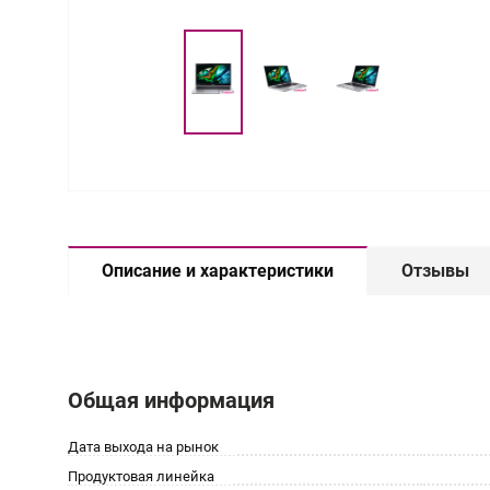
Описание и характеристики
Отзывы
Общая информация
Дата выхода на рынок
Продуктовая линейка