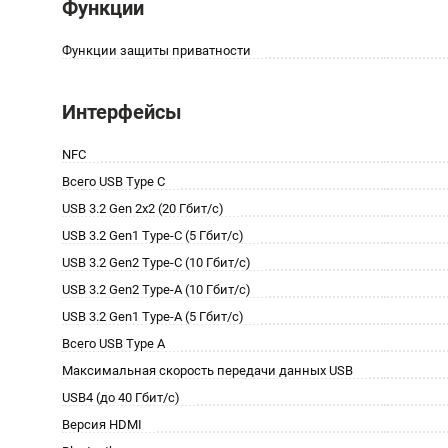
Функции
Функции защиты приватности
Интерфейсы
NFC
Всего USB Type C
USB 3.2 Gen 2x2 (20 Гбит/с)
USB 3.2 Gen1 Type-C (5 Гбит/с)
USB 3.2 Gen2 Type-C (10 Гбит/с)
USB 3.2 Gen2 Type-A (10 Гбит/с)
USB 3.2 Gen1 Type-A (5 Гбит/с)
Всего USB Type A
Максимальная скорость передачи данных USB
USB4 (до 40 Гбит/с)
Версия HDMI