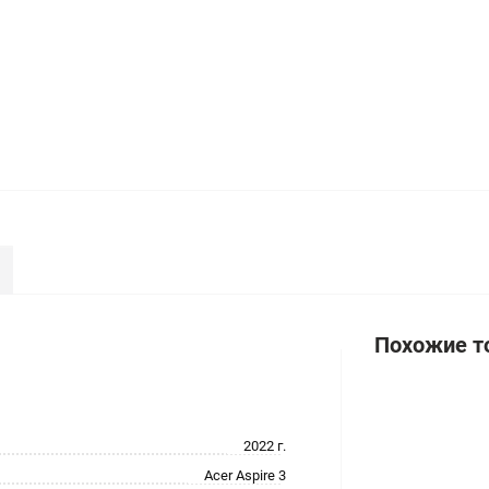
Похожие т
2022 г.
Acer Aspire 3