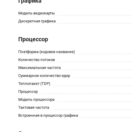
Графика
Модель видеокарты
Дискретная графика
Процессор
Платформа (кодовое название)
Количество потоков
Максимальная частота
Суммарное количество ядер
Теплопакет (TDP)
Процессор
Модель процессора
Тактовая частота
Встроенная в процессор графика