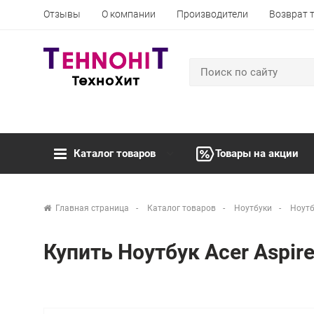
Отзывы
О компании
Производители
Возврат 
Каталог товаров
Товары на акции
Главная страница
Каталог товаров
Ноутбуки
Ноутб
Купить Ноутбук Acer Aspi