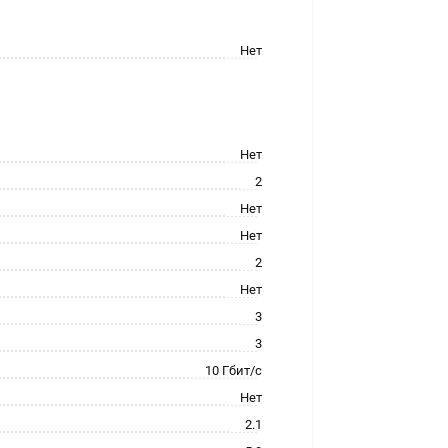
Нет
Нет
2
Нет
Нет
2
Нет
3
3
10 Гбит/с
Нет
2.1