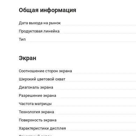
Общая информация
Дата выхода на рынок
Продуктовая линейка
Тип
Экран
Соотношение сторон экрана
Широкий цветовой охват
Диагональ экрана
Разрешение экрана
Частота матрицы
Технология экрана
Поверхность экрана
Характеристики дисплея