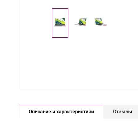
Описание и характеристики
Отзывы