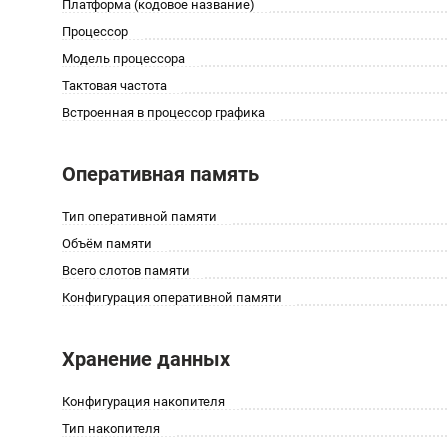
Платформа (кодовое название)
Процессор
Модель процессора
Тактовая частота
Встроенная в процессор графика
Оперативная память
Тип оперативной памяти
Объём памяти
Всего слотов памяти
Конфигурация оперативной памяти
Хранение данных
Конфигурация накопителя
Тип накопителя