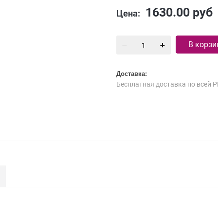
1630.00
руб
Цена:
В корзи
Доставка:
Бесплатная доставка по всей Р