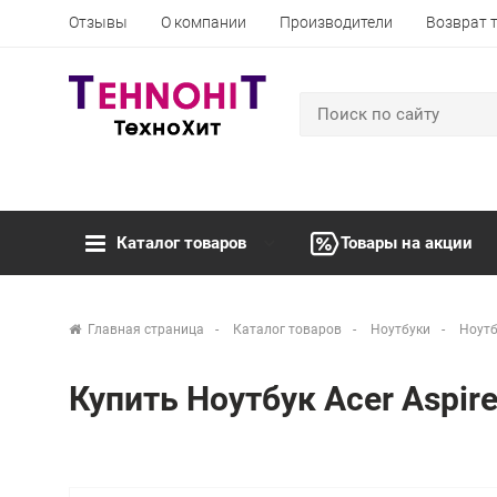
Отзывы
О компании
Производители
Возврат 
Каталог товаров
Товары на акции
Главная страница
Каталог товаров
Ноутбуки
Ноутб
Купить Ноутбук Acer Aspir