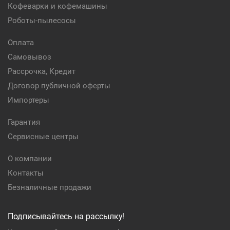
Кофеварки и кофемашины
Роботы-пылесосы
Оплата
Самовывоз
Рассрочка, Кредит
Договор публичной оферты
Импортеры
Гарантия
Сервисные центры
О компании
Контакты
Безналичные продажи
Подписывайтесь на рассылку!