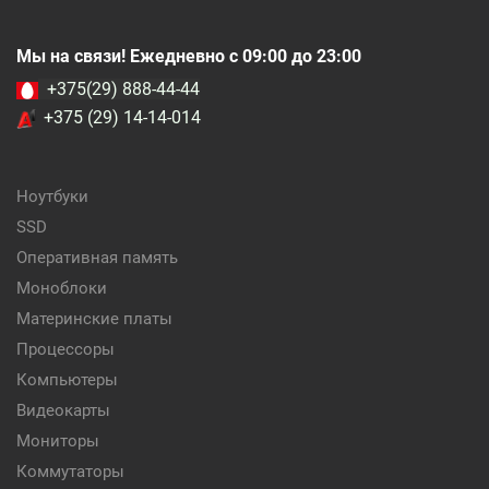
Мы на связи! Ежедневно с 09:00 до 23:00
+375(29) 888-44-44
+375 (29) 14-14-014
Ноутбуки
SSD
Оперативная память
Моноблоки
Материнские платы
Процессоры
Компьютеры
Видеокарты
Мониторы
Коммутаторы