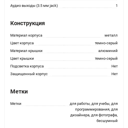
Аудио выходы (3.5 мм jack)
1
Конструкция
Материал корпуса
металл
Цвет корпуса
темно-серый
Материал крышки
алюминий
Цвет крышки
темно-серый
Подсветка корпуса
Нет
Защищенный корпус
Нет
Метки
Метки
для работы, для учебы, для
программирования, для
дизайнера, для фотографа,
бесшумный