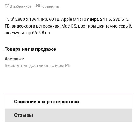
В избранное
Сравнить
15.3" 2880 x 1864, IPS, 60 Гц, Apple M4 (10 ядер), 24 ГБ, SSD 512
ГБ, видеокарта встроенная, Mac OS, цвет крышки темно-серый,
аккумулятор 66.5 Вт·ч
Товара нет в продаже
Доставка:
Бесплатная доставка по всей РБ
Описание и характеристики
Отзывы