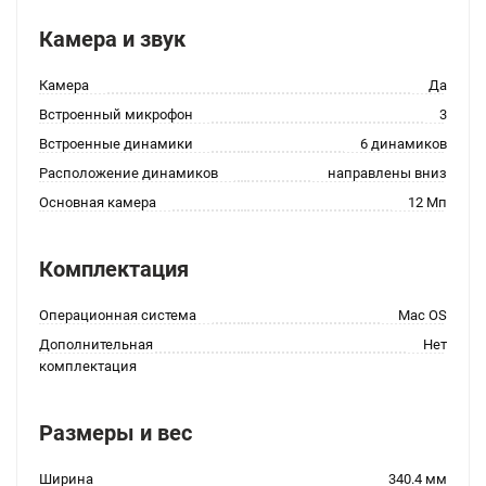
Камера и звук
Камера
Да
Встроенный микрофон
3
Встроенные динамики
6 динамиков
Расположение динамиков
направлены вниз
Основная камера
12 Мп
Комплектация
Операционная система
Mac OS
Дополнительная
Нет
комплектация
Размеры и вес
Ширина
340.4 мм