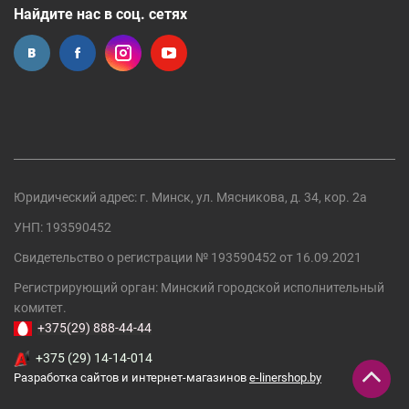
Найдите нас в соц. сетях
Юридический адрес: г. Минск, ул. Мясникова, д. 34, кор. 2а
УНП: 193590452
Свидетельство о регистрации №
193590452
от 16.09.2021
Регистрирующий орган:
Минский городской исполнительный
комитет
.
+375(29) 888-44-44
+375 (29) 14-14-014
Разработка сайтов и интернет-магазинов
e-linershop.by