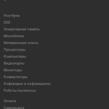
Ноутбуки
SSD
Оперативная память
Моноблоки
Материнские платы
Процессоры
Компьютеры
Видеокарты
Мониторы
Коммутаторы
Кофеварки и кофемашины
Роботы-пылесосы
Оплата
Самовывоз