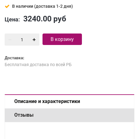
В наличии (доставка 1-2 дня)
3240.00
руб
Цена:
В корзину
Доставка:
Бесплатная доставка по всей РБ
Описание и характеристики
Отзывы