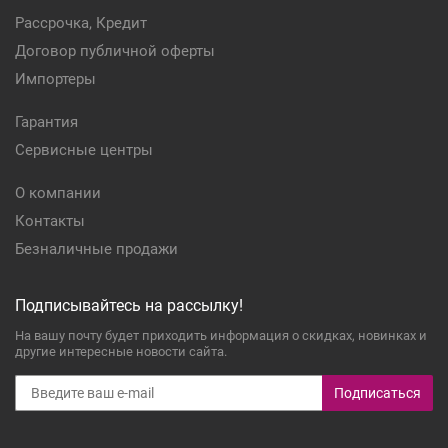
Рассрочка, Кредит
Договор публичной оферты
Импортеры
Гарантия
Сервисные центры
О компании
Контакты
Безналичные продажи
Подписывайтесь на рассылку!
На вашу почту будет приходить информация о скидках, новинках и
другие интересные новости сайта.
Подписаться