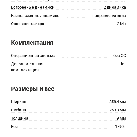
Встроенные динамики
2 динамика
Расположение динамиков
направлены вниз
Основная камера
2 Мп
Комплектация
Операционная система
без ОС
Дополнительная
Нет
комплектация
Размеры и вес
Ширина
358.4 мм
Глубина
253.9 мм
Толщина
19 мм
Вес
1790 г