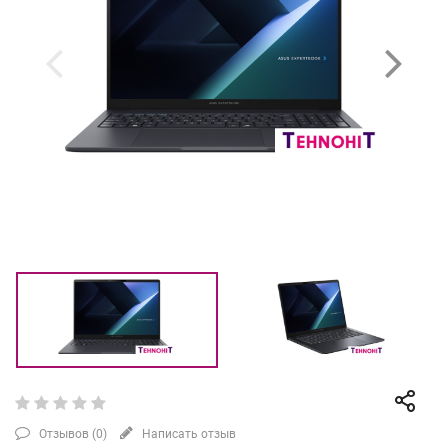
Отзывов (
0
)
Написать отзыв