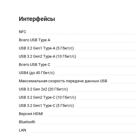
Интерфейсы
NFC
Всего USB Type A
USB 3.2 Gen1 Type-A (5 Гбит/с)
USB 3.2 Gen2 Type-A (10 Гбит/с)
Всего USB Type C
USB4 (до 40 Гбит/с)
Максимальная скорость передачи данных USB
USB 3.2 Gen 2x2 (20 Гбит/с)
USB 3.2 Gen2 Type-C (10 Гбит/с)
USB 3.2 Gen1 Type-C (5 Гбит/с)
Версия HDMI
Bluetooth
LAN