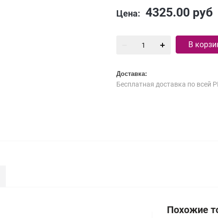
4325.00
руб
Цена:
В корзи
Доставка:
Бесплатная доставка по всей Р
Похожие т