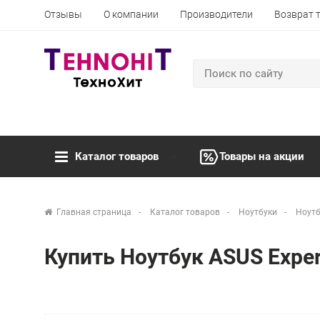
Отзывы
О компании
Производители
Возврат 
Каталог товаров
Товары на акции
Главная страница
Каталог товаров
Ноутбуки
Ноутб
Купить Ноутбук ASUS Exp