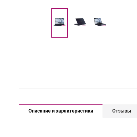
Описание и характеристики
Отзывы