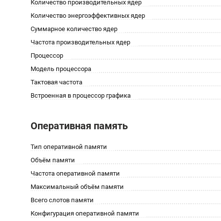
Количество производительных ядер
Количество энергоэффективных ядер
Суммарное количество ядер
Частота производительных ядер
Процессор
Модель процессора
Тактовая частота
Встроенная в процессор графика
Оперативная память
Тип оперативной памяти
Объём памяти
Частота оперативной памяти
Максимальный объём памяти
Всего слотов памяти
Конфигурация оперативной памяти