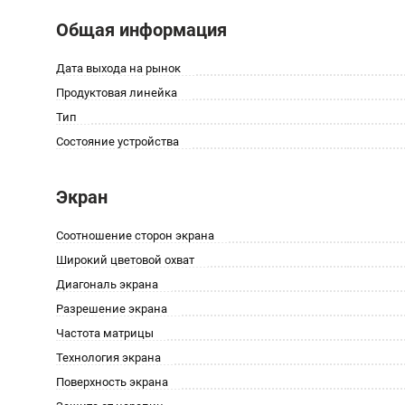
Общая информация
Дата выхода на рынок
Продуктовая линейка
Тип
Состояние устройства
Экран
Соотношение сторон экрана
Широкий цветовой охват
Диагональ экрана
Разрешение экрана
Частота матрицы
Технология экрана
Поверхность экрана