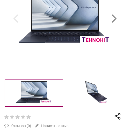
Отзывов (
0
)
Написать отзыв