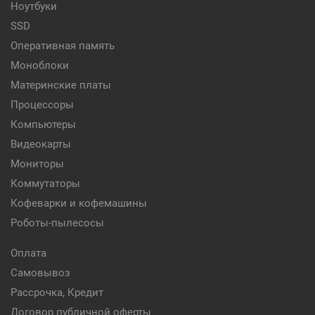
Ноутбуки
SSD
Оперативная память
Моноблоки
Материнские платы
Процессоры
Компьютеры
Видеокарты
Мониторы
Коммутаторы
Кофеварки и кофемашины
Роботы-пылесосы
Оплата
Самовывоз
Рассрочка, Кредит
Договор публичной оферты