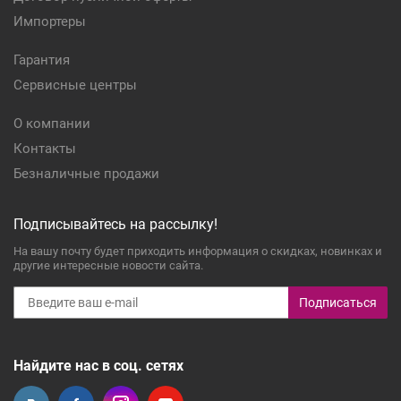
Импортеры
Гарантия
Сервисные центры
О компании
Контакты
Безналичные продажи
Подписывайтесь на рассылку!
На вашу почту будет приходить информация о скидках, новинках и
другие интересные новости сайта.
Подписаться
Найдите нас в соц. сетях