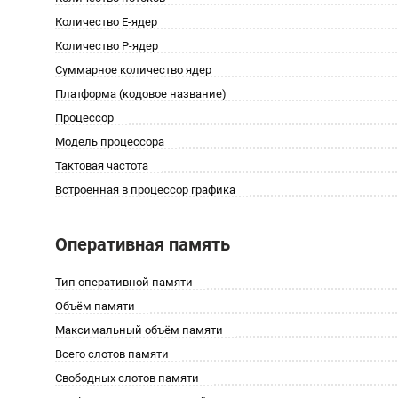
Количество E-ядер
Количество P-ядер
Суммарное количество ядер
Платформа (кодовое название)
Процессор
Модель процессора
Тактовая частота
Встроенная в процессор графика
Оперативная память
Тип оперативной памяти
Объём памяти
Максимальный объём памяти
Всего слотов памяти
Свободных слотов памяти