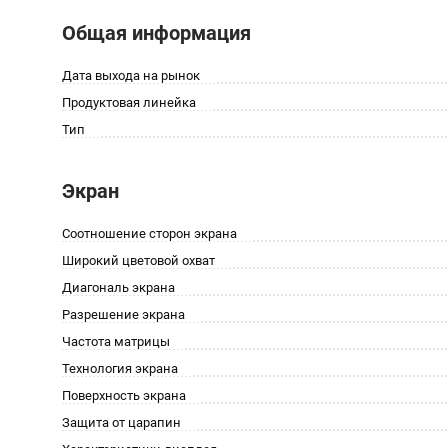
Общая информация
Дата выхода на рынок
Продуктовая линейка
Тип
Экран
Соотношение сторон экрана
Широкий цветовой охват
Диагональ экрана
Разрешение экрана
Частота матрицы
Технология экрана
Поверхность экрана
Защита от царапин