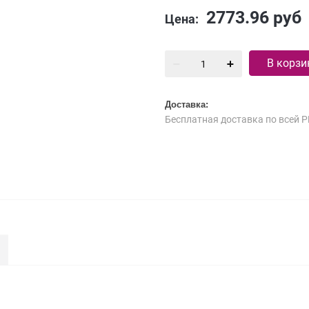
2773.96
руб
Цена:
В корзи
Доставка:
Бесплатная доставка по всей Р