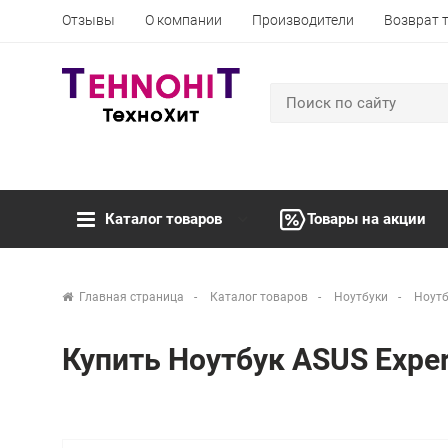
Отзывы
О компании
Производители
Возврат 
Каталог товаров
Товары на акции
Главная страница
Каталог товаров
Ноутбуки
Ноутб
Купить Ноутбук ASUS Exp