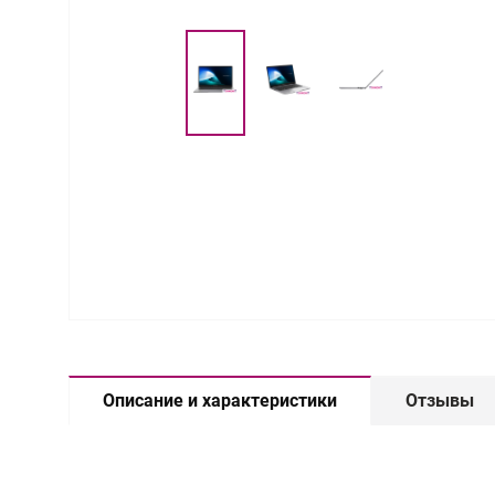
Описание и характеристики
Отзывы