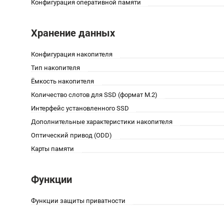
Конфигурация оперативной памяти
Хранение данных
Конфигурация накопителя
Тип накопителя
Ёмкость накопителя
Количество слотов для SSD (формат M.2)
Интерфейс установленного SSD
Дополнительные характеристики накопителя
Оптический привод (ODD)
Карты памяти
Функции
Функции защиты приватности