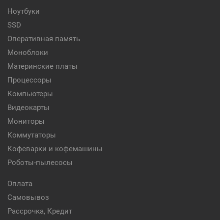
Ноутбуки
SSD
Оперативная память
Моноблоки
Материнские платы
Процессоры
Компьютеры
Видеокарты
Мониторы
Коммутаторы
Кофеварки и кофемашины
Роботы-пылесосы
Оплата
Самовывоз
Рассрочка, Кредит