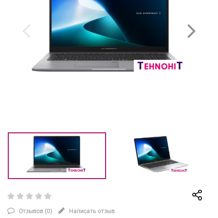
Отзывов (
0
)
Написать отзыв