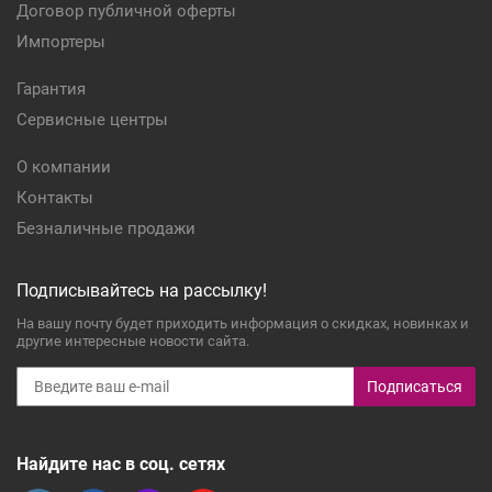
Договор публичной оферты
Импортеры
Гарантия
Сервисные центры
О компании
Контакты
Безналичные продажи
Подписывайтесь на рассылку!
На вашу почту будет приходить информация о скидках, новинках и
другие интересные новости сайта.
Подписаться
Найдите нас в соц. сетях