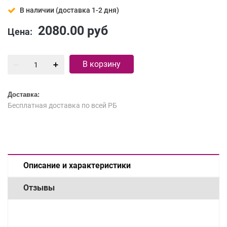
В наличии (доставка 1-2 дня)
2080.00
руб
Цена:
В корзину
Доставка:
Бесплатная доставка по всей РБ
Описание и характеристики
Отзывы