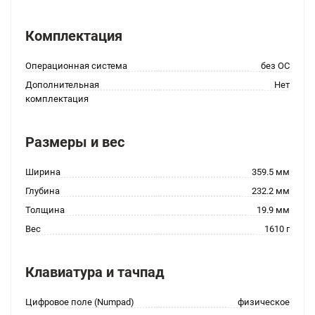
Комплектация
Операционная система
без ОС
Дополнительная
Нет
комплектация
Размеры и вес
Ширина
359.5 мм
Глубина
232.2 мм
Толщина
19.9 мм
Вес
1610 г
Клавиатура и тачпад
Цифровое поле (Numpad)
физическое