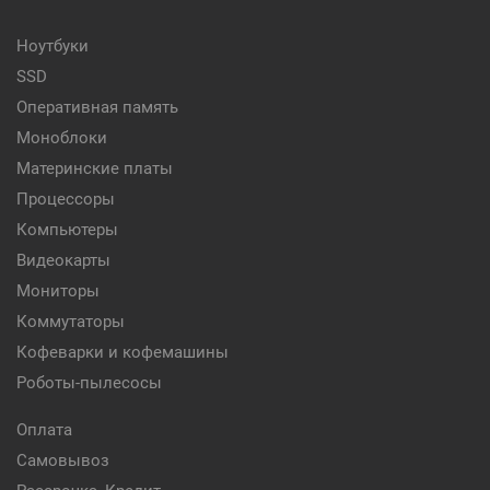
Ноутбуки
SSD
Оперативная память
Моноблоки
Материнские платы
Процессоры
Компьютеры
Видеокарты
Мониторы
Коммутаторы
Кофеварки и кофемашины
Роботы-пылесосы
Оплата
Самовывоз