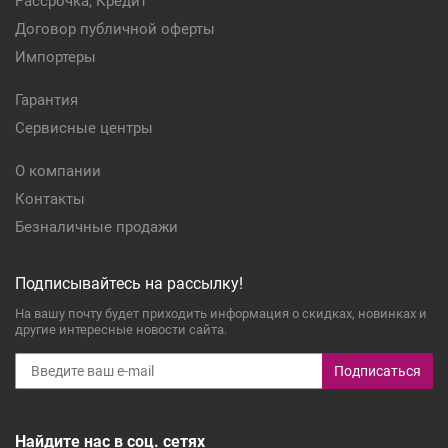
Рассрочка, Кредит
Договор публичной оферты
Импортеры
Гарантия
Сервисные центры
О компании
Контакты
Безналичные продажи
Подписывайтесь на рассылку!
На вашу почту будет приходить информация о скидках, новинках и
другие интересные новости сайта.
Подписаться
Найдите нас в соц. сетях