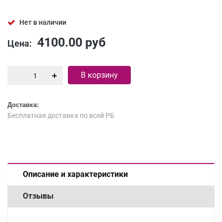
Нет в наличии
4100.00
руб
Цена:
В корзину
Доставка:
Бесплатная доставка по всей РБ
Описание и характеристики
Отзывы