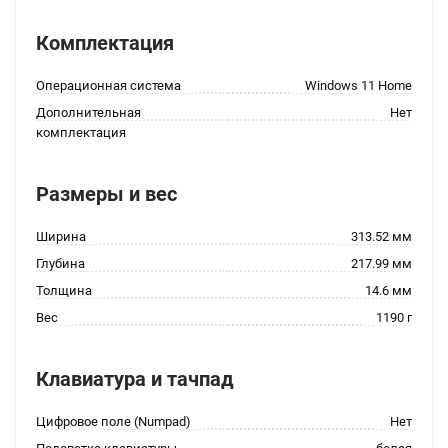
Комплектация
Операционная система
Windows 11 Home
Дополнительная
Нет
комплектация
Размеры и вес
Ширина
313.52 мм
Глубина
217.99 мм
Толщина
14.6 мм
Вес
1190 г
Клавиатура и тачпад
Цифровое поле (Numpad)
Нет