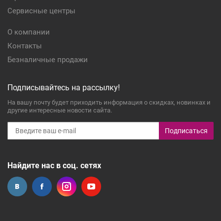
Сервисные центры
О компании
Контакты
Безналичные продажи
Подписывайтесь на рассылку!
На вашу почту будет приходить информация о скидках, новинках и
другие интересные новости сайта.
Подписаться
Найдите нас в соц. сетях