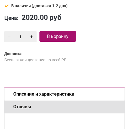
В наличии (доставка 1-2 дня)
2020.00
руб
Цена:
В корзину
Доставка:
Бесплатная доставка по всей РБ
Описание и характеристики
Отзывы