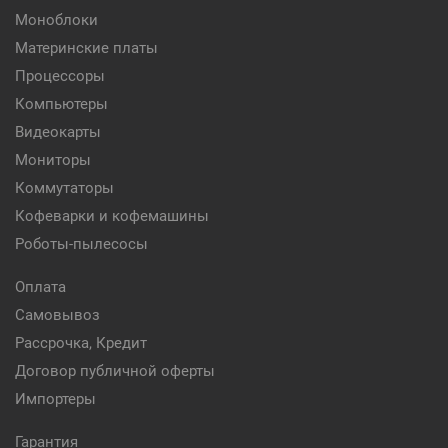
Моноблоки
Материнские платы
Процессоры
Компьютеры
Видеокарты
Мониторы
Коммутаторы
Кофеварки и кофемашины
Роботы-пылесосы
Оплата
Самовывоз
Рассрочка, Кредит
Договор публичной оферты
Импортеры
Гарантия