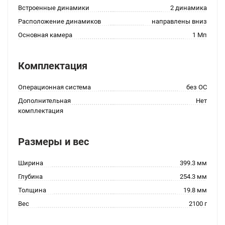
Встроенные динамики
2 динамика
Расположение динамиков
направлены вниз
Основная камера
1 Мп
Комплектация
Операционная система
без ОС
Дополнительная
Нет
комплектация
Размеры и вес
Ширина
399.3 мм
Глубина
254.3 мм
Толщина
19.8 мм
Вес
2100 г