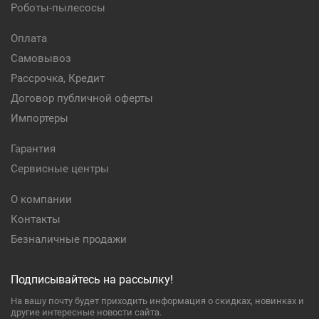
Роботы-пылесосы
Оплата
Самовывоз
Рассрочка, Кредит
Договор публичной оферты
Импортеры
Гарантия
Сервисные центры
О компании
Контакты
Безналичные продажи
Подписывайтесь на рассылку!
На вашу почту будет приходить информация о скидках, новинках и
другие интересные новости сайта.