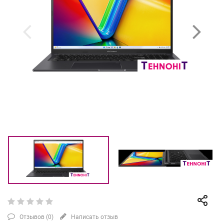
Отзывов (
0
)
Написать отзыв