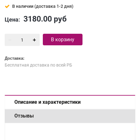
В наличии (доставка 1-2 дня)
3180.00
руб
Цена:
В корзину
Доставка:
Бесплатная доставка по всей РБ
Описание и характеристики
Отзывы