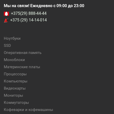
Мы на связи! Ежедневно с 09:00 до 23:00
+375(29) 888-44-44
+375 (29) 14-14-014
Ноутбуки
SSD
Оперативная память
Моноблоки
Материнские платы
Процессоры
Компьютеры
Видеокарты
Мониторы
Коммутаторы
Кофеварки и кофемашины