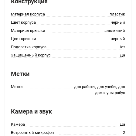
Конструкция
Материал корпуса
пластик
Цвет корпуса
черный
Материал крышки
алюминий
Цвет крышки
черный
Подсветка корпуса
Нет
Защищенный корпус
Да
Метки
Метки
для работы, для учебы, для
дома, ультрабук
Камера и звук
Камера
Да
Встроенный микрофон
2