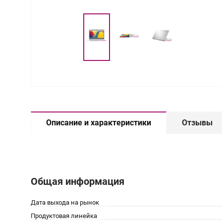
Описание и характеристики
Отзывы
Общая информация
Дата выхода на рынок
Продуктовая линейка