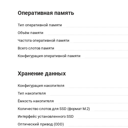
Оперативная память
Тип оперативной памяти
Объём памяти
Частота оперативной памяти
Всего слотов памяти
Конфигурация оперативной памяти
Хранение данных
Конфигурация накопителя
Тип накопителя
Ёмкость накопителя
Количество слотов для SSD (формат M.2)
Интерфейс установленного SSD
Оптический привод (ODD)