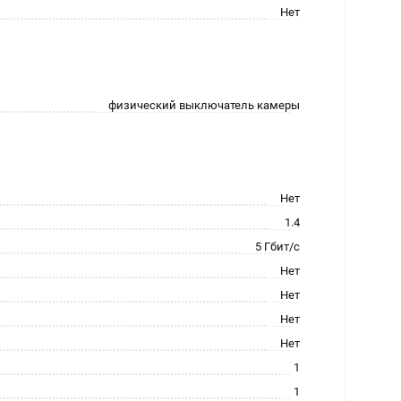
Нет
физический выключатель камеры
Нет
1.4
5 Гбит/с
Нет
Нет
Нет
Нет
1
1