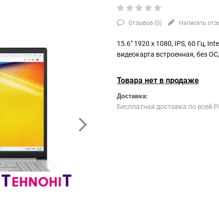
Отзывов (
0
)
Написать отз
15.6" 1920 x 1080, IPS, 60 Гц, In
видеокарта встроенная, без ОС
Товара нет в продаже
Доставка:
Бесплатная доставка по всей Р