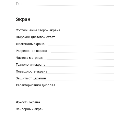
Тип
Экран
Соотношение сторон экрана
Широкий цветовой охват
Диагональ экрана
Разрешение экрана
Частота матрицы
Технология экрана
Поверхность экрана
Защита от царапин
Характеристики дисплея
Яркость экрана
Сенсорный экран