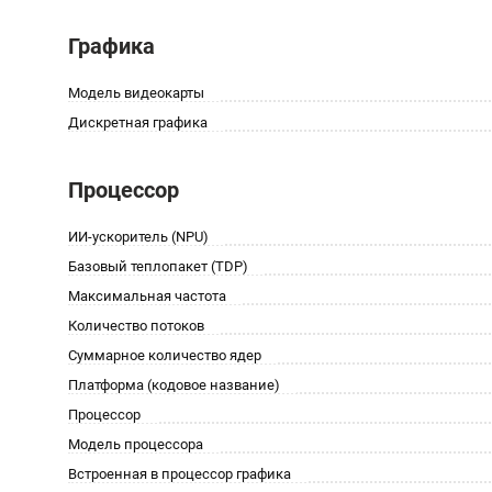
Графика
Модель видеокарты
Дискретная графика
Процессор
ИИ-ускоритель (NPU)
Базовый теплопакет (TDP)
Максимальная частота
Количество потоков
Суммарное количество ядер
Платформа (кодовое название)
Процессор
Модель процессора
Встроенная в процессор графика