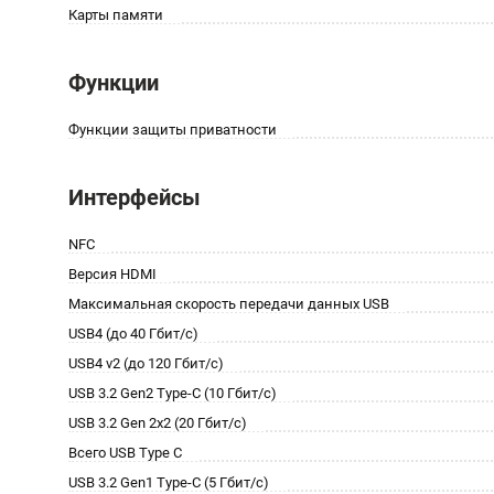
Карты памяти
Функции
Функции защиты приватности
Интерфейсы
NFC
Версия HDMI
Максимальная скорость передачи данных USB
USB4 (до 40 Гбит/с)
USB4 v2 (до 120 Гбит/с)
USB 3.2 Gen2 Type-C (10 Гбит/с)
USB 3.2 Gen 2x2 (20 Гбит/с)
Всего USB Type C
USB 3.2 Gen1 Type-C (5 Гбит/с)