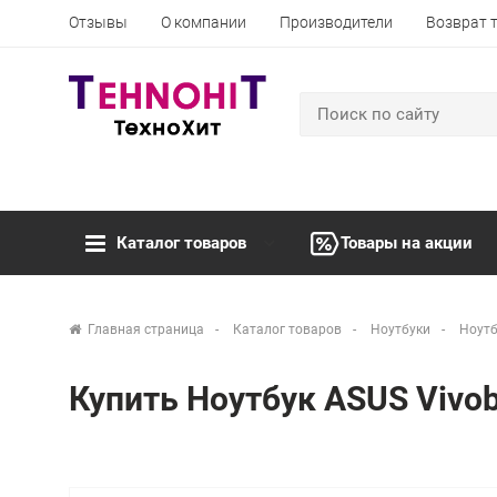
Отзывы
О компании
Производители
Возврат 
Каталог товаров
Товары на акции
Главная страница
Каталог товаров
Ноутбуки
Ноутб
Купить Ноутбук ASUS Vivo