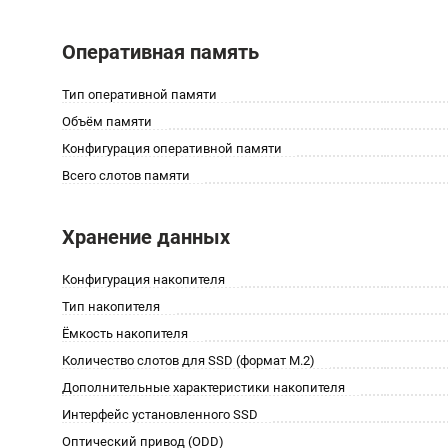
Оперативная память
Тип оперативной памяти
Объём памяти
Конфигурация оперативной памяти
Всего слотов памяти
Хранение данных
Конфигурация накопителя
Тип накопителя
Ёмкость накопителя
Количество слотов для SSD (формат M.2)
Дополнительные характеристики накопителя
Интерфейс установленного SSD
Оптический привод (ODD)