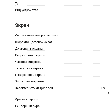
Тип
Вид устройства
Экран
Соотношение сторон экрана
Широкий цветовой охват
Диагональ экрана
Разрешение экрана
Частота матрицы
Технология экрана
Поверхность экрана
Защита от царапин
Характеристики дисплея
100% DC
Яркость экрана
Сенсорный экран