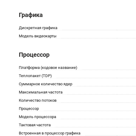
Графика
Дискретная графика
Модель видеокарты
Процессор
Платформа (кодовое название)
Теплопакет (TDP)
Суммарное количество ядер
Максимальная частота
Количество потоков
Процессор
Модель процессора
Тактовая частота
Встроенная в процессор графика