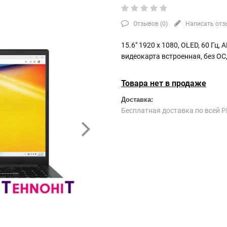
Отзывов (
0
)
Написать отз
15.6" 1920 x 1080, OLED, 60 Гц,
видеокарта встроенная, без ОС
Товара нет в продаже
Доставка:
Бесплатная доставка по всей Р