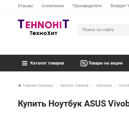
Отзывы
О компании
Производители
Возврат 
Каталог товаров
Товары на акции
Главная страница
Каталог товаров
Ноутбуки
Ноутб
Купить Ноутбук ASUS Vivo