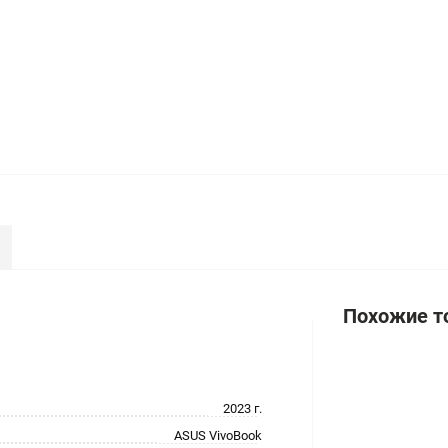
Похожие т
2023 г.
ASUS VivoBook