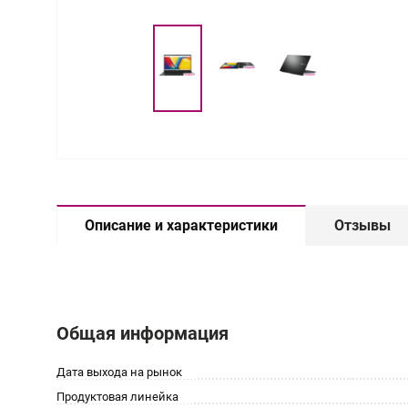
Описание и характеристики
Отзывы
Общая информация
Дата выхода на рынок
Продуктовая линейка