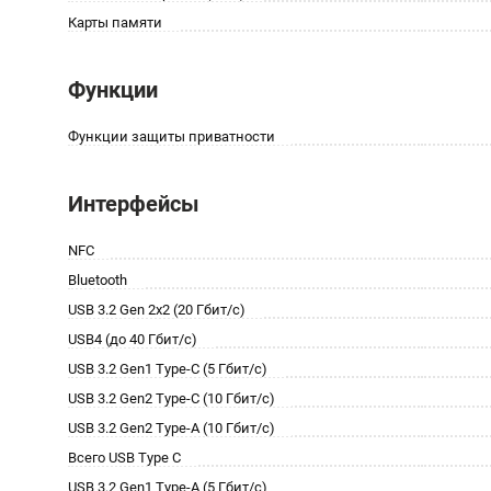
Карты памяти
Функции
Функции защиты приватности
Интерфейсы
NFC
Bluetooth
USB 3.2 Gen 2x2 (20 Гбит/с)
USB4 (до 40 Гбит/с)
USB 3.2 Gen1 Type-C (5 Гбит/с)
USB 3.2 Gen2 Type-C (10 Гбит/с)
USB 3.2 Gen2 Type-A (10 Гбит/с)
Всего USB Type C
USB 3.2 Gen1 Type-A (5 Гбит/с)