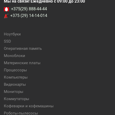
Мы на связи! Ежедневно с 09:00 до 23:00
+375(29) 888-44-44
+375 (29) 14-14-014
Ноутбуки
SSD
Оперативная память
Моноблоки
Материнские платы
Процессоры
Компьютеры
Видеокарты
Мониторы
Коммутаторы
Кофеварки и кофемашины
Роботы-пылесосы