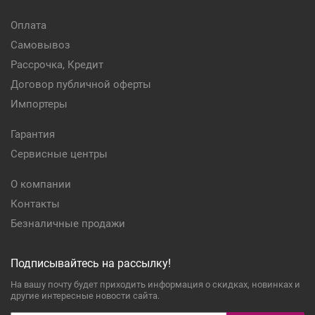
Оплата
Самовывоз
Рассрочка, Кредит
Договор публичной оферты
Импортеры
Гарантия
Сервисные центры
О компании
Контакты
Безналичные продажи
Подписывайтесь на рассылку!
На вашу почту будет приходить информация о скидках, новинках и
другие интересные новости сайта.