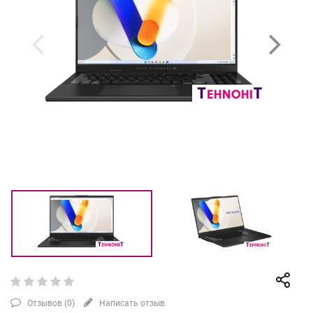
Отзывов (
0
)
Написать отзыв