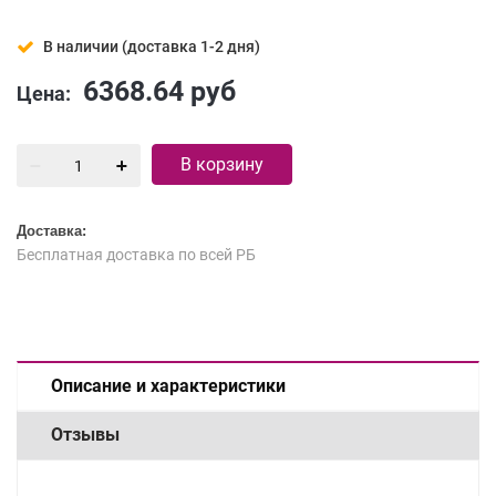
В наличии (доставка 1-2 дня)
6368.64
руб
Цена:
В корзину
Доставка:
Бесплатная доставка по всей РБ
Описание и характеристики
Отзывы