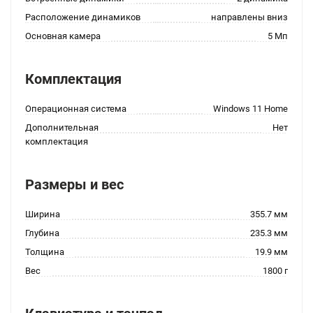
Расположение динамиков
направлены вниз
Основная камера
5 Мп
Комплектация
Операционная система
Windows 11 Home
Дополнительная
Нет
комплектация
Размеры и вес
Ширина
355.7 мм
Глубина
235.3 мм
Толщина
19.9 мм
Вес
1800 г