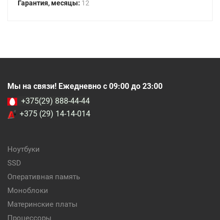
Гарантия, месяцы:
12
Мы на связи! Ежедневно с 09:00 до 23:00
+375(29) 888-44-44
+375 (29) 14-14-014
Ноутбуки
SSD
Оперативная память
Моноблоки
Материнские платы
Процессоры