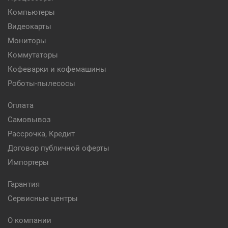
Компьютеры
Видеокарты
Мониторы
Коммутаторы
Кофеварки и кофемашины
Роботы-пылесосы
Оплата
Самовывоз
Рассрочка, Кредит
Договор публичной оферты
Импортеры
Гарантия
Сервисные центры
О компании