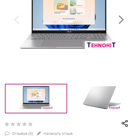
Отзывов (
0
)
Написать отзыв