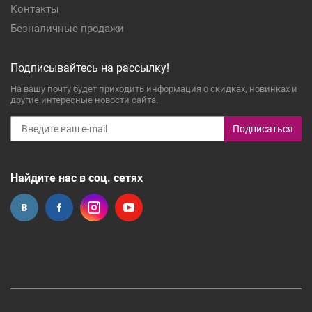
Контакты
Безналичные продажи
Подписывайтесь на рассылку!
На вашу почту будет приходить информация о скидках, новинках и
другие интересные новости сайта.
Подписаться
Найдите нас в соц. сетях