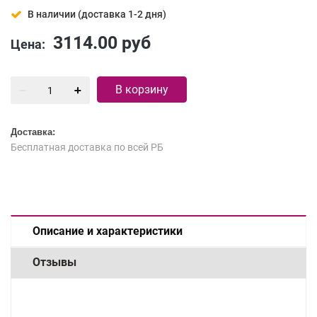
В наличии (доставка 1-2 дня)
3114.00
руб
Цена:
В корзину
Доставка:
Бесплатная доставка по всей РБ
Описание и характеристики
Отзывы