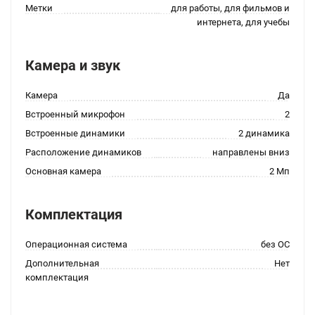
Метки
для работы, для фильмов и
интернета, для учебы
Камера и звук
Камера
Да
Встроенный микрофон
2
Встроенные динамики
2 динамика
Расположение динамиков
направлены вниз
Основная камера
2 Мп
Комплектация
Операционная система
без ОС
Дополнительная
Нет
комплектация