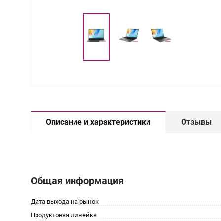
Описание и характеристики
Отзывы
Общая информация
Дата выхода на рынок
Продуктовая линейка