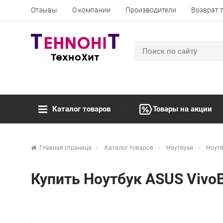
Отзывы
О компании
Производители
Возврат 
Каталог товаров
Товары на акции
Главная страница
Каталог товаров
Ноутбуки
Ноутб
Купить Ноутбук ASUS Viv