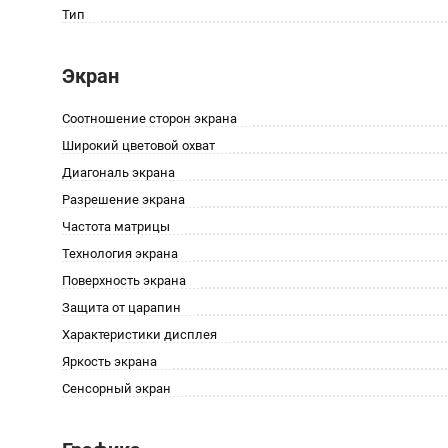
Тип
Экран
Соотношение сторон экрана
Широкий цветовой охват
Диагональ экрана
Разрешение экрана
Частота матрицы
Технология экрана
Поверхность экрана
Защита от царапин
Характеристики дисплея
Яркость экрана
Сенсорный экран