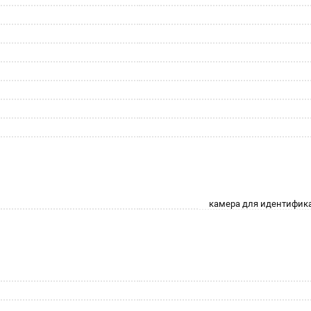
камера для идентифик