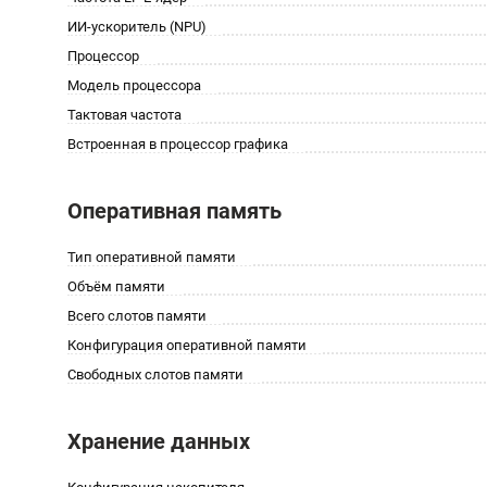
ИИ-ускоритель (NPU)
Процессор
Модель процессора
Тактовая частота
Встроенная в процессор графика
Оперативная память
Тип оперативной памяти
Объём памяти
Всего слотов памяти
Конфигурация оперативной памяти
Свободных слотов памяти
Хранение данных