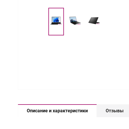
Описание и характеристики
Отзывы