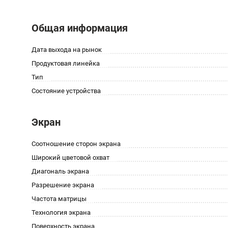
Общая информация
Дата выхода на рынок
Продуктовая линейка
Тип
Состояние устройства
Экран
Соотношение сторон экрана
Широкий цветовой охват
Диагональ экрана
Разрешение экрана
Частота матрицы
Технология экрана
Поверхность экрана