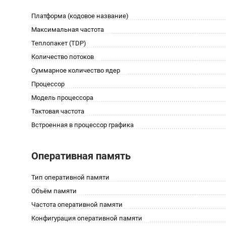
Платформа (кодовое название)
Максимальная частота
Теплопакет (TDP)
Количество потоков
Суммарное количество ядер
Процессор
Модель процессора
Тактовая частота
Встроенная в процессор графика
Оперативная память
Тип оперативной памяти
Объём памяти
Частота оперативной памяти
Конфигурация оперативной памяти