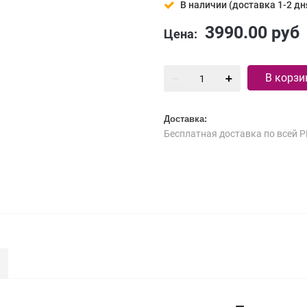
В наличии (доставка 1-2 дн
3990.00
руб
Цена:
В корзи
Доставка:
Бесплатная доставка по всей Р