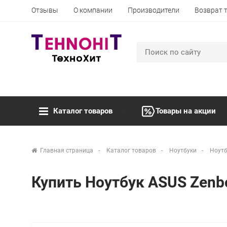
Отзывы
О компании
Производители
Возврат 
Каталог товаров
Товары на акции
Главная страница
Каталог товаров
Ноутбуки
Ноутб
Купить Ноутбук ASUS Zen