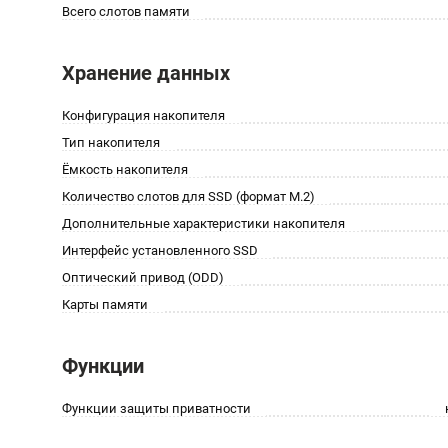
Всего слотов памяти
Хранение данных
Конфигурация накопителя
Тип накопителя
Ёмкость накопителя
Количество слотов для SSD (формат M.2)
Дополнительные характеристики накопителя
Интерфейс установленного SSD
Оптический привод (ODD)
Карты памяти
Функции
Функции защиты приватности