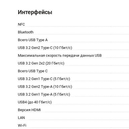
Интерфейсы
NFC
Bluetooth
Всего USB Type A
USB 3.2 Gen2 Type-C (10 Гбит/с)
Максимальная скорость передачи данных USB
USB 3.2 Gen 2x2 (20 Гбит/с)
Всего USB Type C
USB 3.2 Gen1 Type-C (5 Гбит/с)
USB 3.2 Gen2 Type-A (10 Гбит/с)
USB 3.2 Gen1 Type-A (5 Гбит/с)
USB4 (до 40 Гбит/с)
Версия HDMI
LAN
Wi-Fi