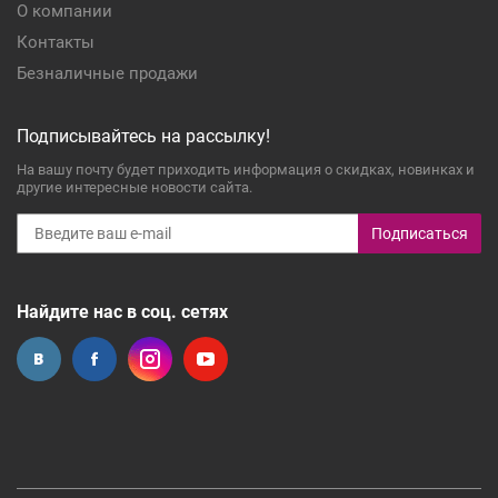
О компании
Контакты
Безналичные продажи
Подписывайтесь на рассылку!
На вашу почту будет приходить информация о скидках, новинках и
другие интересные новости сайта.
Подписаться
Найдите нас в соц. сетях