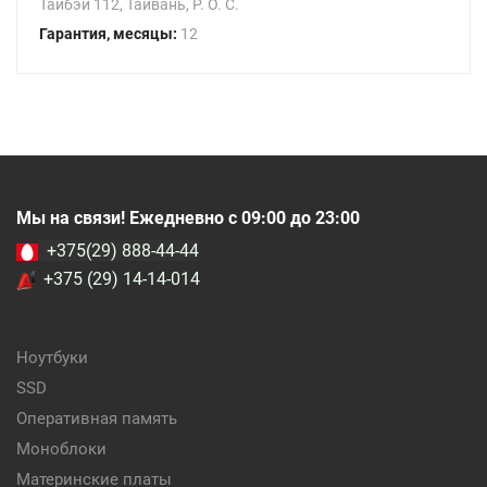
Тайбэй 112, Тайвань, Р. О. С.
Гарантия, месяцы:
12
Мы на связи! Ежедневно с 09:00 до 23:00
+375(29) 888-44-44
+375 (29) 14-14-014
Ноутбуки
SSD
Оперативная память
Моноблоки
Материнские платы