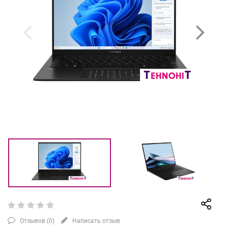
Отзывов (
0
)
Написать отзыв