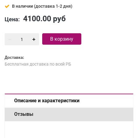
В наличии (доставка 1-2 дня)
4100.00
руб
Цена:
В корзину
Доставка:
Бесплатная доставка по всей РБ
Описание и характеристики
Отзывы