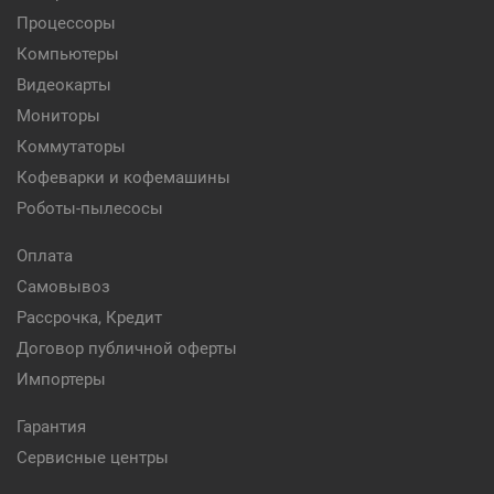
Процессоры
Компьютеры
Видеокарты
Мониторы
Коммутаторы
Кофеварки и кофемашины
Роботы-пылесосы
Оплата
Самовывоз
Рассрочка, Кредит
Договор публичной оферты
Импортеры
Гарантия
Сервисные центры