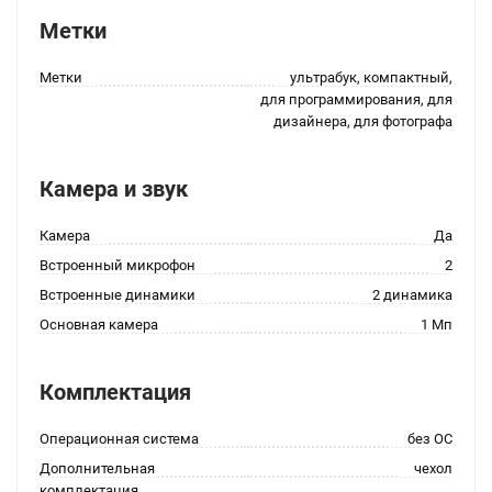
Метки
Метки
ультрабук, компактный,
для программирования, для
дизайнера, для фотографа
Камера и звук
Камера
Да
Встроенный микрофон
2
Встроенные динамики
2 динамика
Основная камера
1 Мп
Комплектация
Операционная система
без ОС
Дополнительная
чехол
комплектация