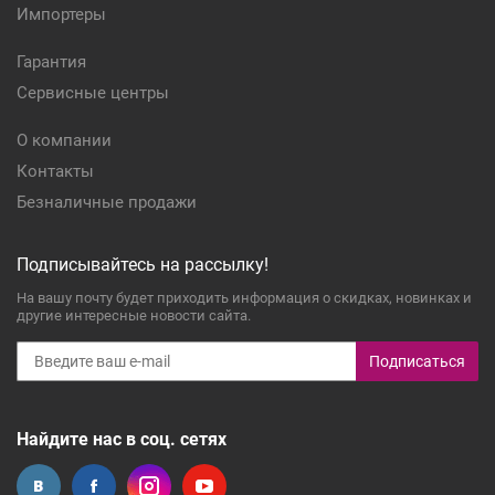
Импортеры
Гарантия
Сервисные центры
О компании
Контакты
Безналичные продажи
Подписывайтесь на рассылку!
На вашу почту будет приходить информация о скидках, новинках и
другие интересные новости сайта.
Подписаться
Найдите нас в соц. сетях