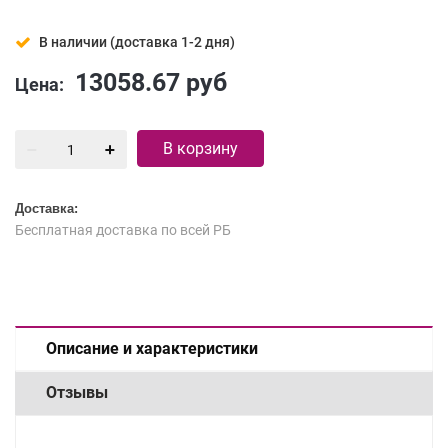
В наличии (доставка 1-2 дня)
13058.67
руб
Цена:
В корзину
Доставка:
Бесплатная доставка по всей РБ
Описание и характеристики
Отзывы