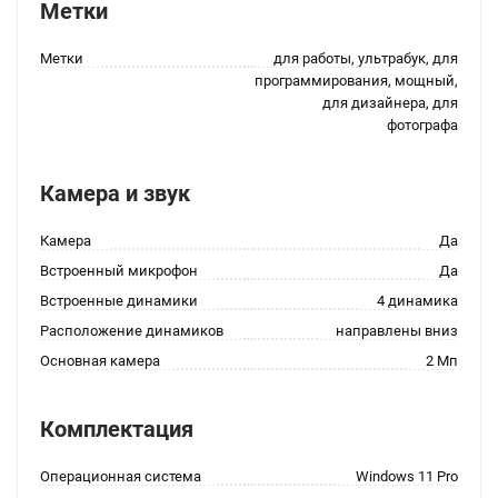
Метки
Метки
для работы, ультрабук, для
программирования, мощный,
для дизайнера, для
фотографа
Камера и звук
Камера
Да
Встроенный микрофон
Да
Встроенные динамики
4 динамика
Расположение динамиков
направлены вниз
Основная камера
2 Мп
Комплектация
Операционная система
Windows 11 Pro