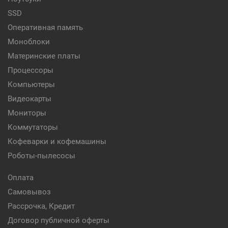
SSD
Оперативная память
Моноблоки
Материнские платы
Процессоры
Компьютеры
Видеокарты
Мониторы
Коммутаторы
Кофеварки и кофемашины
Роботы-пылесосы
Оплата
Самовывоз
Рассрочка, Кредит
Договор публичной оферты