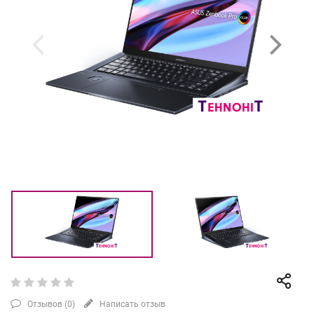
Отзывов (
0
)
Написать отзыв