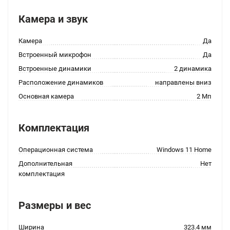
Камера и звук
Камера
Да
Встроенный микрофон
Да
Встроенные динамики
2 динамика
Расположение динамиков
направлены вниз
Основная камера
2 Мп
Комплектация
Операционная система
Windows 11 Home
Дополнительная
Нет
комплектация
Размеры и вес
Ширина
323.4 мм