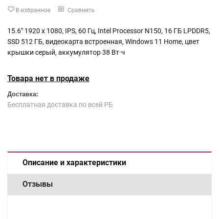
В избранное
Сравнить
15.6" 1920 x 1080, IPS, 60 Гц, Intel Processor N150, 16 ГБ LPDDR5,
SSD 512 ГБ, видеокарта встроенная, Windows 11 Home, цвет
крышки серый, аккумулятор 38 Вт·ч
Товара нет в продаже
Доставка:
Бесплатная доставка по всей РБ
Описание и характеристики
Отзывы