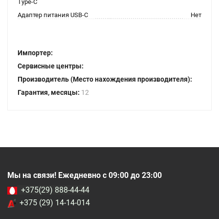
Type-C
Адаптер питания USB-C
Нет
Импортер:
Сервисные центры:
Производитель (Место нахождения производителя):
Гарантия, месяцы:
12
Мы на связи! Ежедневно с 09:00 до 23:00
+375(29) 888-44-44
+375 (29) 14-14-014