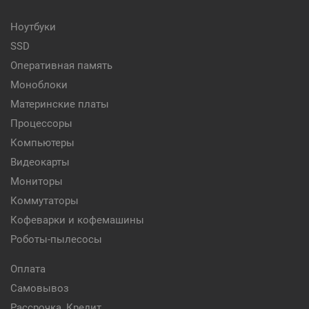
Ноутбуки
SSD
Оперативная память
Моноблоки
Материнские платы
Процессоры
Компьютеры
Видеокарты
Мониторы
Коммутаторы
Кофеварки и кофемашины
Роботы-пылесосы
Оплата
Самовывоз
Рассрочка, Кредит