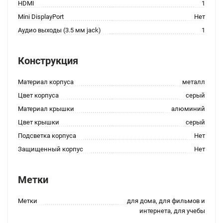
HDMI
1
Mini DisplayPort
Нет
Аудио выходы (3.5 мм jack)
1
Конструкция
Материал корпуса
металл
Цвет корпуса
серый
Материал крышки
алюминий
Цвет крышки
серый
Подсветка корпуса
Нет
Защищенный корпус
Нет
Метки
Метки
для дома, для фильмов и
интернета, для учебы