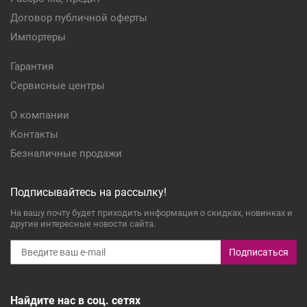
Договор публичной оферты
Импортеры
Гарантия
Сервисные центры
О компании
Контакты
Безналичные продажи
Подписывайтесь на рассылку!
На вашу почту будет приходить информация о скидках, новинках и
другие интересные новости сайта.
Подписаться
Найдите нас в соц. сетях