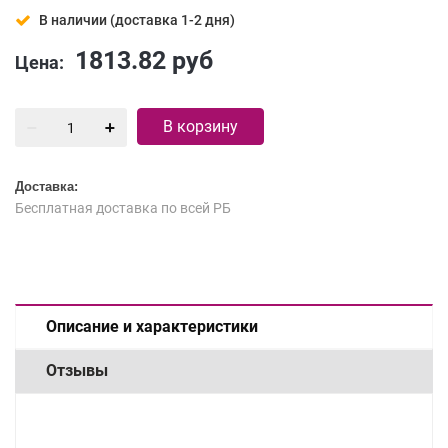
В наличии (доставка 1-2 дня)
1813.82
руб
Цена:
В корзину
Доставка:
Бесплатная доставка по всей РБ
Описание и характеристики
Отзывы