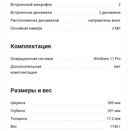
Встроенный микрофон
2
Встроенные динамики
2 динамика
Расположение динамиков
направлены вниз
Основная камера
2 Мп
Комплектация
Операционная система
Windows 11 Pro
Дополнительная
Нет
комплектация
Размеры и вес
Ширина
395 мм
Глубина
291 мм
Толщина
17.2 мм
Вес
1740 г