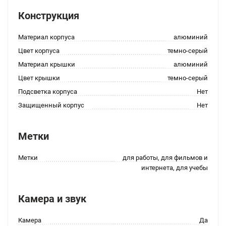
Конструкция
Материал корпуса
алюминий
Цвет корпуса
темно-серый
Материал крышки
алюминий
Цвет крышки
темно-серый
Подсветка корпуса
Нет
Защищенный корпус
Нет
Метки
Метки
для работы, для фильмов и
интернета, для учебы
Камера и звук
Камера
Да