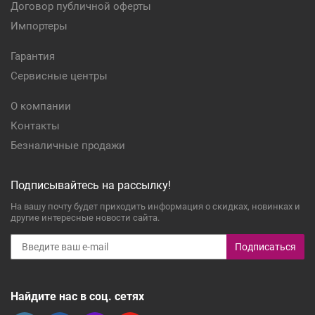
Договор публичной оферты
Импортеры
Гарантия
Сервисные центры
О компании
Контакты
Безналичные продажи
Подписывайтесь на рассылку!
На вашу почту будет приходить информация о скидках, новинках и
другие интересные новости сайта.
Подписаться
Найдите нас в соц. сетях