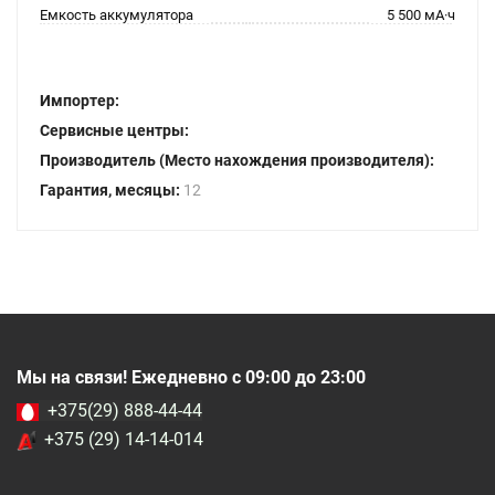
Емкость аккумулятора
5 500 мА·ч
Импортер:
Сервисные центры:
Производитель (Место нахождения производителя):
Гарантия, месяцы:
12
Мы на связи! Ежедневно с 09:00 до 23:00
+375(29) 888-44-44
+375 (29) 14-14-014