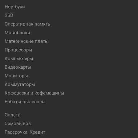
Ноутбуки
SSD
Оперативная память
Моноблоки
Материнские платы
Процессоры
Компьютеры
Видеокарты
Мониторы
Коммутаторы
Кофеварки и кофемашины
Роботы-пылесосы
Оплата
Самовывоз
Рассрочка, Кредит