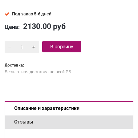
Под заказ 5-6 дней
2130.00
руб
Цена:
В корзину
Доставка:
Бесплатная доставка по всей РБ
Описание и характеристики
Отзывы