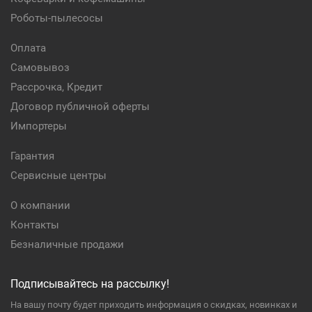
Роботы-пылесосы
Оплата
Самовывоз
Рассрочка, Кредит
Договор публичной оферты
Импортеры
Гарантия
Сервисные центры
О компании
Контакты
Безналичные продажи
Подписывайтесь на рассылку!
На вашу почту будет приходить информация о скидках, новинках и