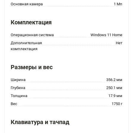
Основная камера
1 Мп
Комплектация
Операционная система
Windows 11 Home
Дополнительная
Нет
комплектация
Размеры и вес
Ширина
356.2 мм
Глубина
250.1 мм
Толщина
17.9 мм
Вес
1750 г
Клавиатура и тачпад