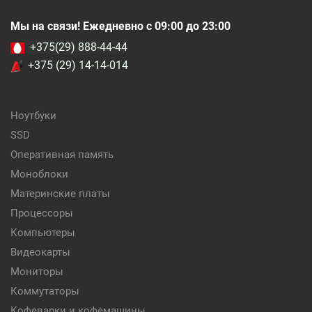
Мы на связи! Ежедневно с 09:00 до 23:00
+375(29) 888-44-44
+375 (29) 14-14-014
Ноутбуки
SSD
Оперативная память
Моноблоки
Материнские платы
Процессоры
Компьютеры
Видеокарты
Мониторы
Коммутаторы
Кофеварки и кофемашины