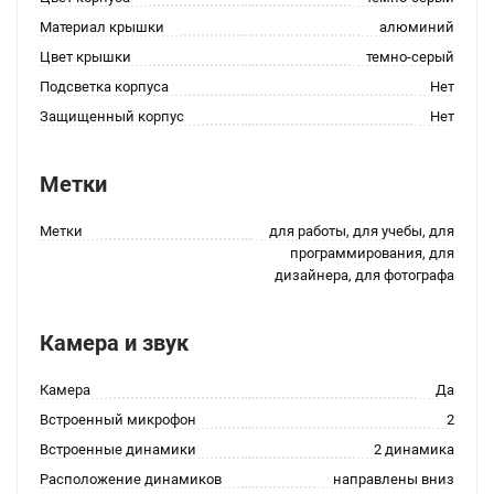
Материал крышки
алюминий
Цвет крышки
темно-серый
Подсветка корпуса
Нет
Защищенный корпус
Нет
Метки
Метки
для работы, для учебы, для
программирования, для
дизайнера, для фотографа
Камера и звук
Камера
Да
Встроенный микрофон
2
Встроенные динамики
2 динамика
Расположение динамиков
направлены вниз