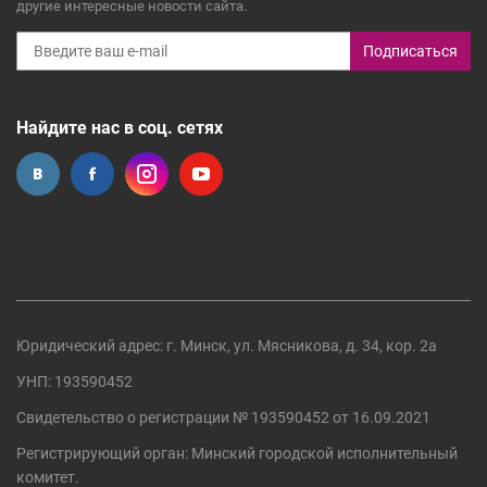
другие интересные новости сайта.
Подписаться
Найдите нас в соц. сетях
Юридический адрес: г. Минск, ул. Мясникова, д. 34, кор. 2а
УНП: 193590452
Свидетельство о регистрации №
193590452
от 16.09.2021
Регистрирующий орган:
Минский городской исполнительный
комитет
.