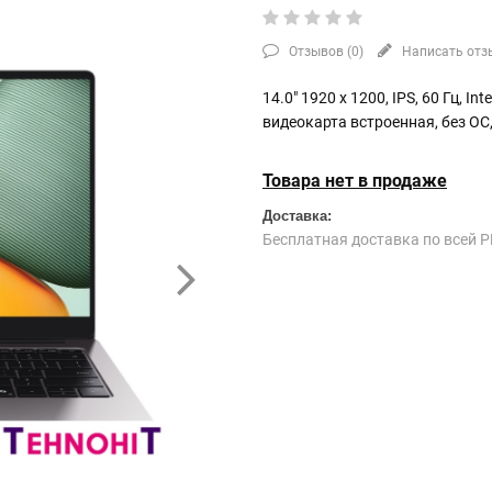
Отзывов (
0
)
Написать отз
14.0" 1920 x 1200, IPS, 60 Гц, In
видеокарта встроенная, без ОС
Товара нет в продаже
Доставка:
Бесплатная доставка по всей Р