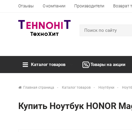
Отзывы
О компании
Производители
Возврат 
Каталог товаров
Товары на акции
Главная страница
Каталог товаров
Ноутбуки
Ноутб
Купить Ноутбук HONOR Mag