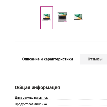
Описание и характеристики
Отзывы
Общая информация
Дата выхода на рынок
Продуктовая линейка