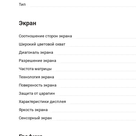
Тип
Экран
Соотношение сторон экрана
Широкий цветовой охват
Диагональ экрана
Разрешение экрана
Частота матрицы
Технология экрана
Поверхность экрана
Защита от царапин
Характеристики дисплея
Яркость экрана
Сенсорный экран