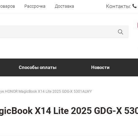
Контакты:
товаров
Рассрочка
Доставка
Способы оплаты
Новости
ук HONOR MagicBook X14 Lite 2025 GDG-X 5301ALWY
icBook X14 Lite 2025 GDG-X 5