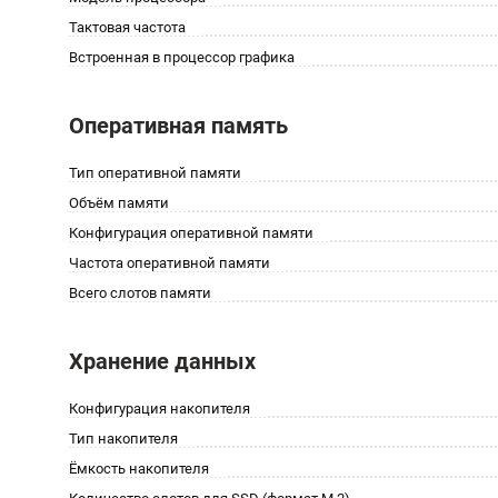
Тактовая частота
Встроенная в процессор графика
Оперативная память
Тип оперативной памяти
Объём памяти
Конфигурация оперативной памяти
Частота оперативной памяти
Всего слотов памяти
Хранение данных
Конфигурация накопителя
Тип накопителя
Ёмкость накопителя