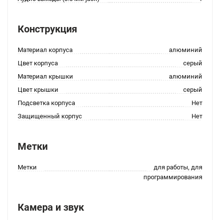
Конструкция
Материал корпуса
алюминий
Цвет корпуса
серый
Материал крышки
алюминий
Цвет крышки
серый
Подсветка корпуса
Нет
Защищенный корпус
Нет
Метки
Метки
для работы, для
программирования
Камера и звук