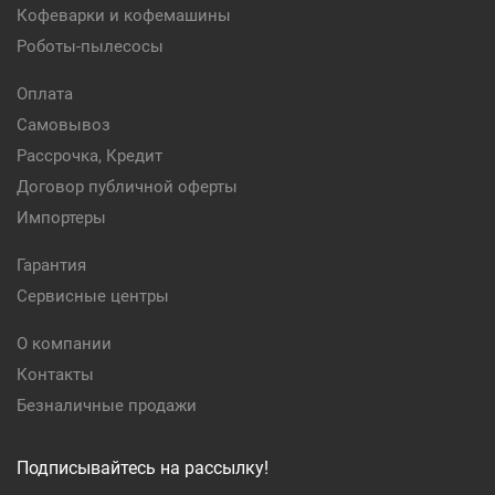
Кофеварки и кофемашины
Роботы-пылесосы
Оплата
Самовывоз
Рассрочка, Кредит
Договор публичной оферты
Импортеры
Гарантия
Сервисные центры
О компании
Контакты
Безналичные продажи
Подписывайтесь на рассылку!