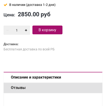
В наличии (доставка 1-2 дня)
2850.00
руб
Цена:
В корзину
Доставка:
Бесплатная доставка по всей РБ
Описание и характеристики
Отзывы