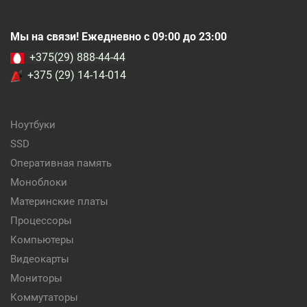
Мы на связи! Ежедневно с 09:00 до 23:00
+375(29) 888-44-44
+375 (29) 14-14-014
Ноутбуки
SSD
Оперативная память
Моноблоки
Материнские платы
Процессоры
Компьютеры
Видеокарты
Мониторы
Коммутаторы