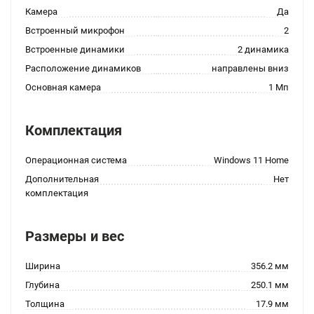
Камера
Да
Встроенный микрофон
2
Встроенные динамики
2 динамика
Расположение динамиков
направлены вниз
Основная камера
1 Мп
Комплектация
Операционная система
Windows 11 Home
Дополнительная
Нет
комплектация
Размеры и вес
Ширина
356.2 мм
Глубина
250.1 мм
Толщина
17.9 мм