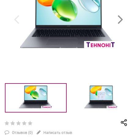
Отзывов (
0
)
Написать отзыв