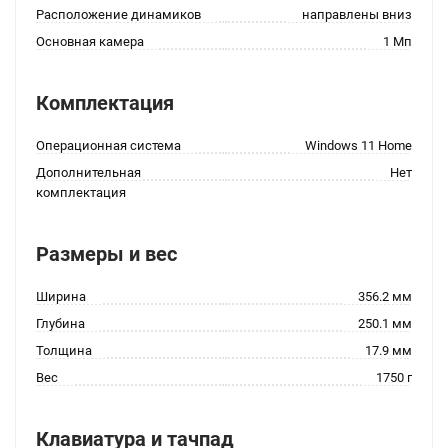
Расположение динамиков
направлены вниз
Основная камера
1 Мп
Комплектация
Операционная система
Windows 11 Home
Дополнительная
Нет
комплектация
Размеры и вес
Ширина
356.2 мм
Глубина
250.1 мм
Толщина
17.9 мм
Вес
1750 г
Клавиатура и тачпад