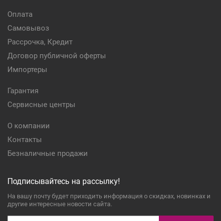
Оплата
Самовывоз
Рассрочка, Кредит
Договор публичной оферты
Импортеры
Гарантия
Сервисные центры
О компании
Контакты
Безналичные продажи
Подписывайтесь на рассылку!
На вашу почту будет приходить информация о скидках, новинках и
другие интересные новости сайта.