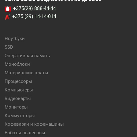
+375(29) 888-44-44
+375 (29) 14-14-014
Ноутбуки
SSD
Оперативная память
Моноблоки
Материнские платы
Процессоры
Компьютеры
Видеокарты
Мониторы
Коммутаторы
Кофеварки и кофемашины
Роботы-пылесосы