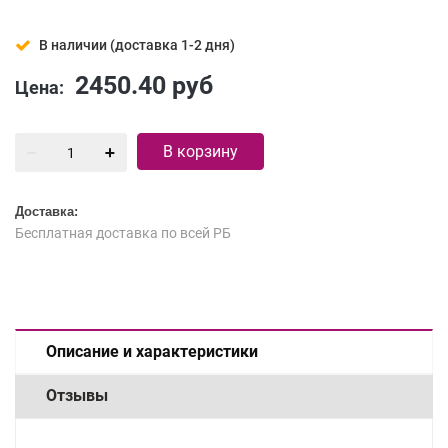
В наличии (доставка 1-2 дня)
2450.40
руб
Цена:
В корзину
Доставка:
Бесплатная доставка по всей РБ
Описание и характеристики
Отзывы