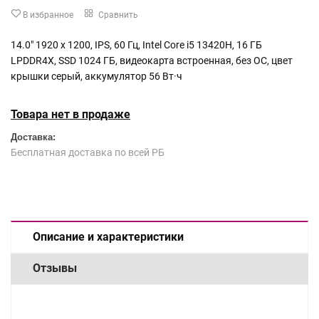
В избранное
Сравнить
14.0" 1920 x 1200, IPS, 60 Гц, Intel Core i5 13420H, 16 ГБ
LPDDR4X, SSD 1024 ГБ, видеокарта встроенная, без ОС, цвет
крышки серый, аккумулятор 56 Вт·ч
Товара нет в продаже
Доставка:
Бесплатная доставка по всей РБ
Описание и характеристики
Отзывы