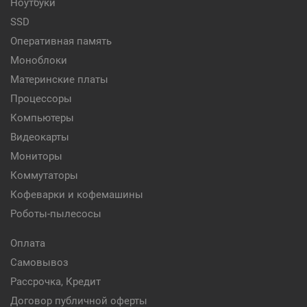
Ноутбуки
SSD
Оперативная память
Моноблоки
Материнские платы
Процессоры
Компьютеры
Видеокарты
Мониторы
Коммутаторы
Кофеварки и кофемашины
Роботы-пылесосы
Оплата
Самовывоз
Рассрочка, Кредит
Договор публичной оферты