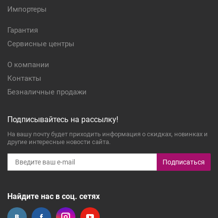
Импортеры
Гарантия
Сервисные центры
О компании
Контакты
Безналичные продажи
Подписывайтесь на рассылку!
На вашу почту будет приходить информация о скидках, новинках и
другие интересные новости сайта.
Подписаться
Найдите нас в соц. сетях