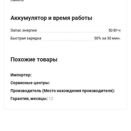
Аккумулятор и время работы
Запас энергии
50 Вт·ч
Быстрая зарядка
50% за 30 мин.
Похожие товары
Импортер:
Сервисные центры:
Производитель (Место нахождения производителя):
Гарантия, месяцы:
12