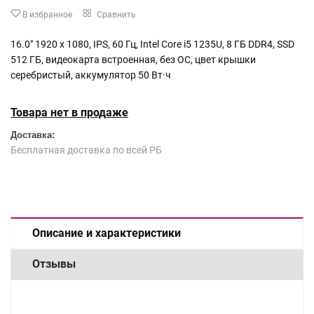
В избранное
Сравнить
16.0" 1920 x 1080, IPS, 60 Гц, Intel Core i5 1235U, 8 ГБ DDR4, SSD
512 ГБ, видеокарта встроенная, без ОС, цвет крышки
серебристый, аккумулятор 50 Вт·ч
Товара нет в продаже
Доставка:
Бесплатная доставка по всей РБ
Описание и характеристики
Отзывы