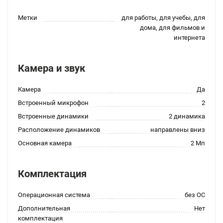
Метки
для работы, для учебы, для
дома, для фильмов и
интернета
Камера и звук
Камера
Да
Встроенный микрофон
2
Встроенные динамики
2 динамика
Расположение динамиков
направлены вниз
Основная камера
2 Мп
Комплектация
Операционная система
без ОС
Дополнительная
Нет
комплектация