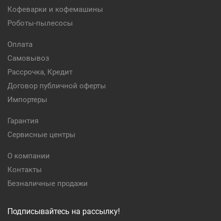
Кофеварки и кофемашины
Роботы-пылесосы
Оплата
Самовывоз
Рассрочка, Кредит
Договор публичной оферты
Импортеры
Гарантия
Сервисные центры
О компании
Контакты
Безналичные продажи
Подписывайтесь на рассылку!