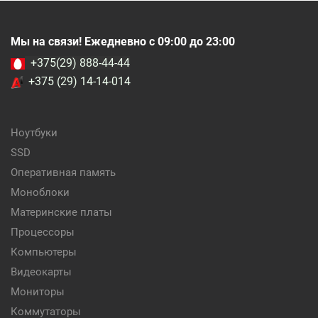
Мы на связи! Ежедневно с 09:00 до 23:00
+375(29) 888-44-44
+375 (29) 14-14-014
Ноутбуки
SSD
Оперативная память
Моноблоки
Материнские платы
Процессоры
Компьютеры
Видеокарты
Мониторы
Коммутаторы