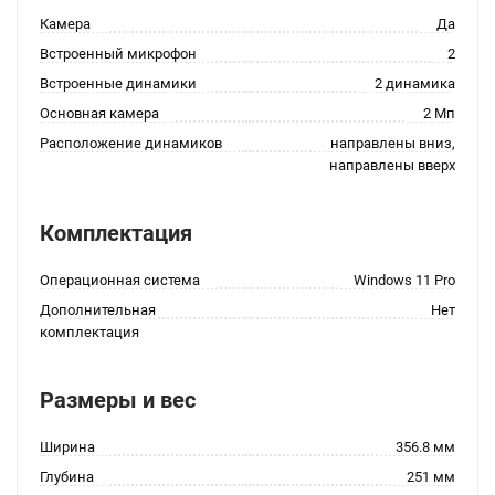
Камера
Да
Встроенный микрофон
2
Встроенные динамики
2 динамика
Основная камера
2 Мп
Расположение динамиков
направлены вниз,
направлены вверх
Комплектация
Операционная система
Windows 11 Pro
Дополнительная
Нет
комплектация
Размеры и вес
Ширина
356.8 мм
Глубина
251 мм