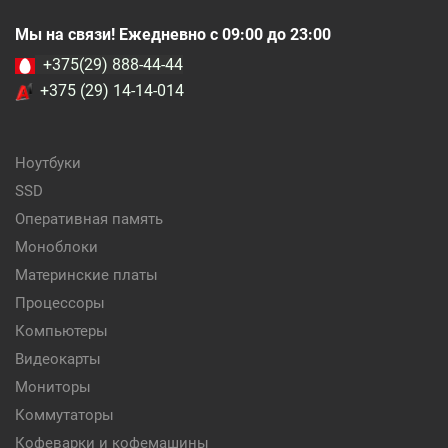
Мы на связи! Ежедневно с 09:00 до 23:00
+375(29) 888-44-44
+375 (29) 14-14-014
Ноутбуки
SSD
Оперативная память
Моноблоки
Материнские платы
Процессоры
Компьютеры
Видеокарты
Мониторы
Коммутаторы
Кофеварки и кофемашины