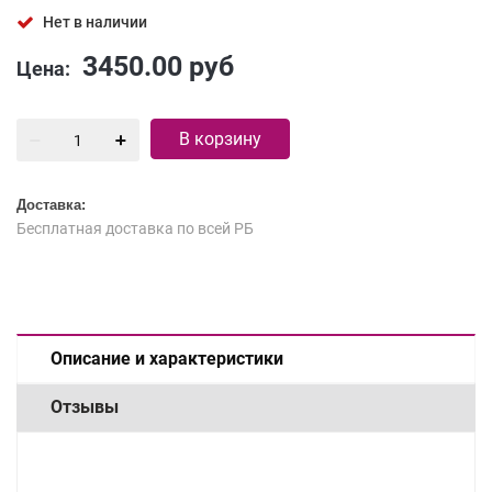
Нет в наличии
3450.00
руб
Цена:
В корзину
Доставка:
Бесплатная доставка по всей РБ
Описание и характеристики
Отзывы