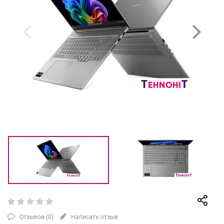
Отзывов (
0
)
Написать отзыв