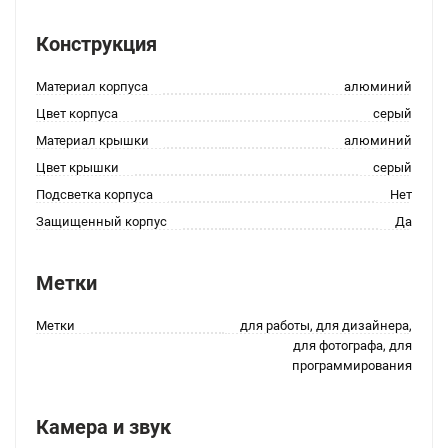
Конструкция
Материал корпуса
алюминий
Цвет корпуса
серый
Материал крышки
алюминий
Цвет крышки
серый
Подсветка корпуса
Нет
Защищенный корпус
Да
Метки
Метки
для работы, для дизайнера,
для фотографа, для
программирования
Камера и звук