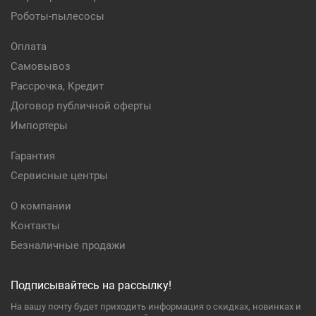
Роботы-пылесосы
Оплата
Самовывоз
Рассрочка, Кредит
Договор публичной оферты
Импортеры
Гарантия
Сервисные центры
О компании
Контакты
Безналичные продажи
Подписывайтесь на рассылку!
На вашу почту будет приходить информация о скидках, новинках и