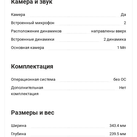
Камера и звук
Камера
Да
Встроенный микрофон
2
Расположение динамиков
направлены вверх
Встроенные динамики
2 динамика
Основная камера
1 Мп
Комплектация
Операционная система
без ОС
Дополнительная
Нет
комплектация
Размеры и вес
Ширина
343.4 мм
Глубина
239.5 мм