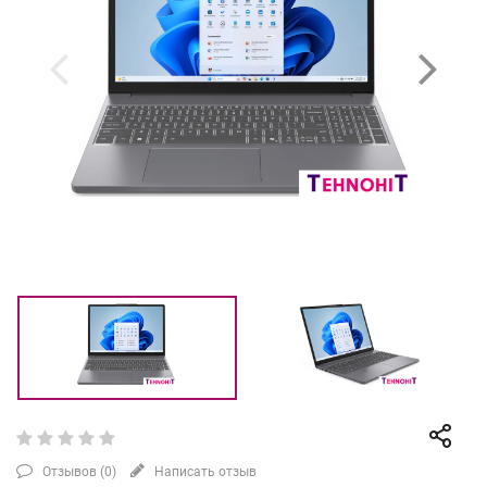
Отзывов (
0
)
Написать отзыв