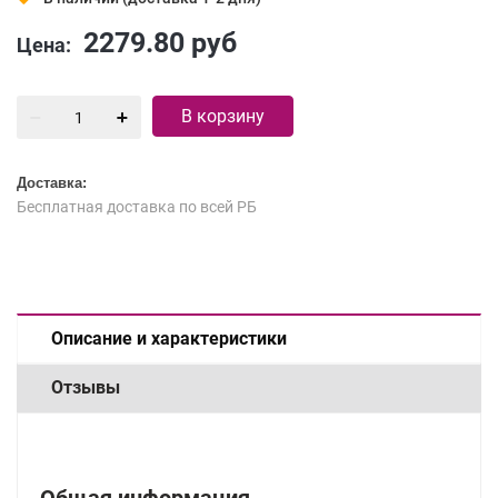
2279.80
руб
Цена:
В корзину
Доставка:
Бесплатная доставка по всей РБ
Описание и характеристики
Отзывы