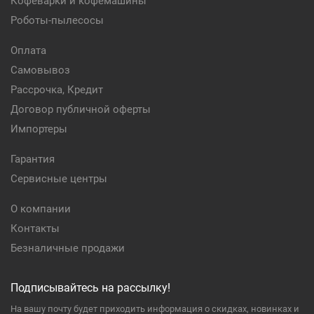
Кофеварки и кофемашины
Роботы-пылесосы
Оплата
Самовывоз
Рассрочка, Кредит
Договор публичной оферты
Импортеры
Гарантия
Сервисные центры
О компании
Контакты
Безналичные продажи
Подписывайтесь на рассылку!
На вашу почту будет приходить информация о скидках, новинках и