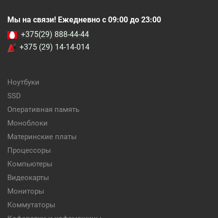
Мы на связи! Ежедневно с 09:00 до 23:00
+375(29) 888-44-44
+375 (29) 14-14-014
Ноутбуки
SSD
Оперативная память
Моноблоки
Материнские платы
Процессоры
Компьютеры
Видеокарты
Мониторы
Коммутаторы