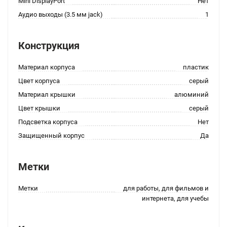
Mini DisplayPort
Нет
Аудио выходы (3.5 мм jack)
1
Конструкция
Материал корпуса
пластик
Цвет корпуса
серый
Материал крышки
алюминий
Цвет крышки
серый
Подсветка корпуса
Нет
Защищенный корпус
Да
Метки
Метки
для работы, для фильмов и
интернета, для учебы