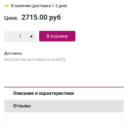
В наличии (доставка 1-2 дня)
2715.00
руб
Цена:
В корзину
Доставка:
Бесплатная доставка по всей РБ
Описание и характеристики
Отзывы