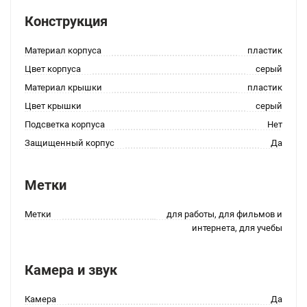
Конструкция
Материал корпуса
пластик
Цвет корпуса
серый
Материал крышки
пластик
Цвет крышки
серый
Подсветка корпуса
Нет
Защищенный корпус
Да
Метки
Метки
для работы, для фильмов и
интернета, для учебы
Камера и звук
Камера
Да