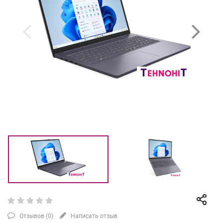
Отзывов (
0
)
Написать отзыв