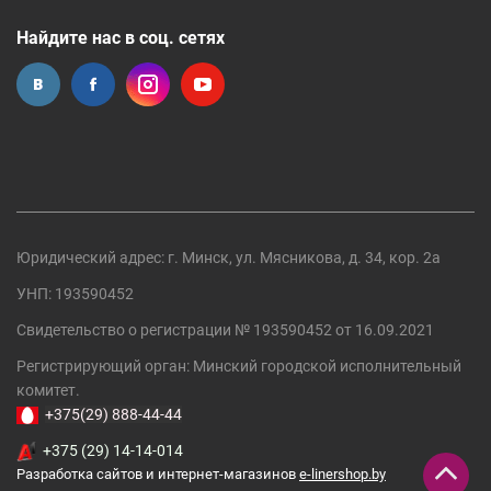
Найдите нас в соц. сетях
Юридический адрес: г. Минск, ул. Мясникова, д. 34, кор. 2а
УНП: 193590452
Свидетельство о регистрации №
193590452
от 16.09.2021
Регистрирующий орган:
Минский городской исполнительный
комитет
.
+375(29) 888-44-44
+375 (29) 14-14-014
Разработка сайтов и интернет-магазинов
e-linershop.by