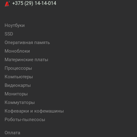
+375 (29) 14-14-014
Ноутбуки
SSD
Оперативная память
Моноблоки
Материнские платы
Процессоры
Компьютеры
Видеокарты
Мониторы
Коммутаторы
Кофеварки и кофемашины
Роботы-пылесосы
Оплата