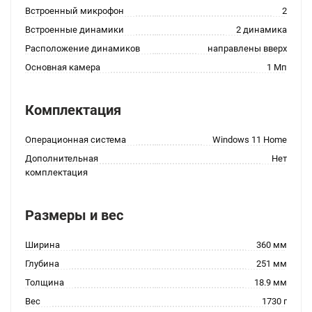
Встроенный микрофон
2
Встроенные динамики
2 динамика
Расположение динамиков
направлены вверх
Основная камера
1 Мп
Комплектация
Операционная система
Windows 11 Home
Дополнительная
Нет
комплектация
Размеры и вес
Ширина
360 мм
Глубина
251 мм
Толщина
18.9 мм
Вес
1730 г