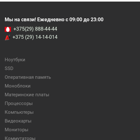
Мы на связи! Ежедневно с 09:00 до 23:00
+375(29) 888-44-44
+375 (29) 14-14-014
Ноутбуки
SSD
Оперативная память
Моноблоки
Материнские платы
Процессоры
Компьютеры
Видеокарты
Мониторы
Коммутаторы