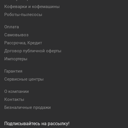
Кофеварки и кофемашины
Роботы-пылесосы
Оплата
Самовывоз
Рассрочка, Кредит
Договор публичной оферты
Импортеры
Гарантия
Сервисные центры
О компании
Контакты
Безналичные продажи
Подписывайтесь на рассылку!