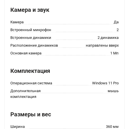
Камера и звук
Камера
Да
Встроенный микрофон
2
Встроенные динамики
2 динамика
Расположение динамиков
направлены вверх
Основная камера
1 Мп
Комплектация
Операционная система
Windows 11 Pro
Дополнительная
мышь
комплектация
Размеры и вес
Ширина
360 мм