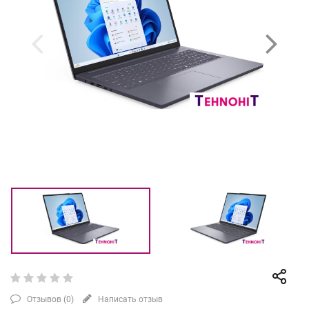
Отзывов (
0
)
Написать отзыв