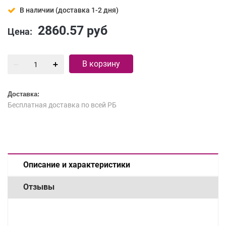
В наличии (доставка 1-2 дня)
2860.57
руб
Цена:
В корзину
Доставка:
Бесплатная доставка по всей РБ
Описание и характеристики
Отзывы