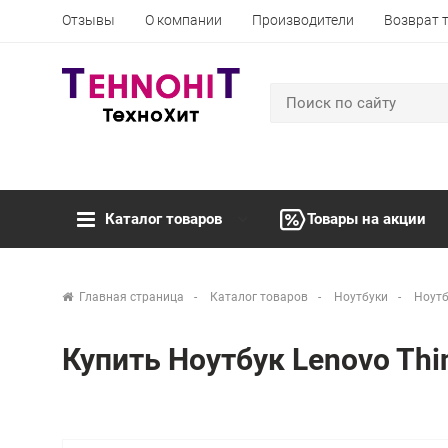
Отзывы
О компании
Производители
Возврат 
Каталог товаров
Товары на акции
Главная страница
Каталог товаров
Ноутбуки
Ноутб
Купить Ноутбук Lenovo Th