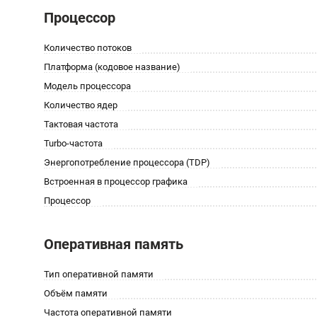
Процессор
Количество потоков
Платформа (кодовое название)
Модель процессора
Количество ядер
Тактовая частота
Turbo-частота
Энергопотребление процессора (TDP)
Встроенная в процессор графика
Процессор
Оперативная память
Тип оперативной памяти
Объём памяти
Частота оперативной памяти