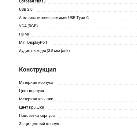
Сотовая связь
USB 2.0
Альтернативные режимы USB Type-C
VGA (RGB)
HDMI
Mini DisplayPort
Аудио выходы (3.5 мм jack)
Конструкция
Материал корпуса
Цвет корпуса
Материал крышки
Цвет крышки
Подсветка корпуса
Защищенный корпус