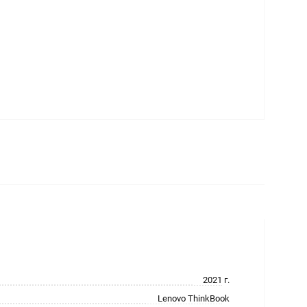
2021 г.
Lenovo ThinkBook