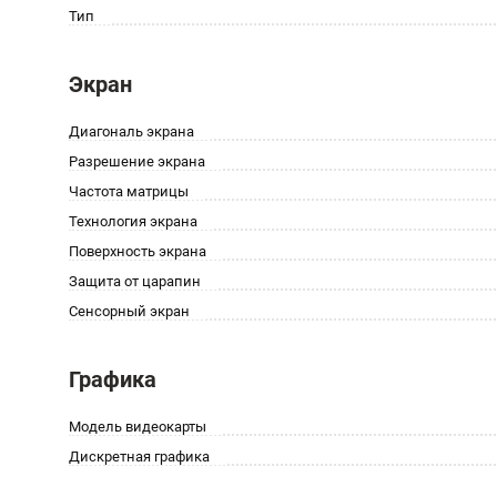
Тип
Экран
Диагональ экрана
Разрешение экрана
Частота матрицы
Технология экрана
Поверхность экрана
Защита от царапин
Сенсорный экран
Графика
Модель видеокарты
Дискретная графика