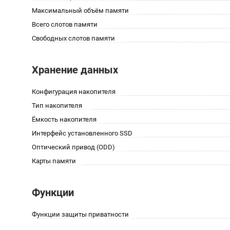
Максимальный объём памяти
Всего слотов памяти
Свободных слотов памяти
Хранение данных
Конфигурация накопителя
Тип накопителя
Ёмкость накопителя
Интерфейс установленного SSD
Оптический привод (ODD)
Карты памяти
Функции
Функции защиты приватности