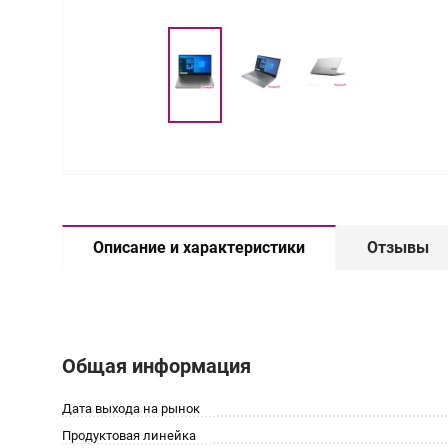
Описание и характеристики
Отзывы
Общая информация
Дата выхода на рынок
Продуктовая линейка