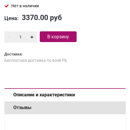
Нет в наличии
3370.00
руб
Цена:
В корзину
Доставка:
Бесплатная доставка по всей РБ
Описание и характеристики
Отзывы