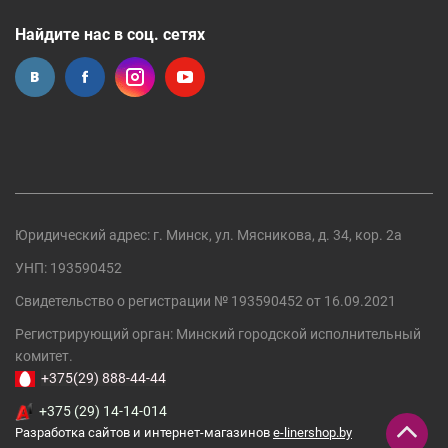
Найдите нас в соц. сетях
Юридический адрес: г. Минск, ул. Мясникова, д. 34, кор. 2а
УНП: 193590452
Свидетельство о регистрации №
193590452
от 16.09.2021
Регистрирующий орган:
Минский городской исполнительный
комитет
.
+375(29) 888-44-44
+375 (29) 14-14-014
Разработка сайтов и интернет-магазинов
e-linershop.by