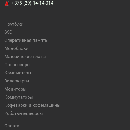
+375 (29) 14-14-014
Ноутбуки
SSD
Оперативная память
Моноблоки
Материнские платы
Процессоры
Компьютеры
Видеокарты
Мониторы
Коммутаторы
Кофеварки и кофемашины
Роботы-пылесосы
Оплата