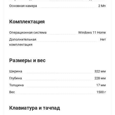
Основная камера
2 Мп
Комплектация
Операционная система
Windows 11 Home
Дополнительная
Нет
комплектация
Размеры и вес
Ширина
322 мм
Глубина
228 мм
Толщина
17 мм
Вес
1500 г
Клавиатура и тачпад