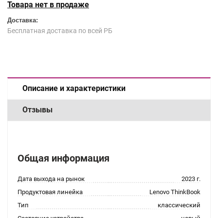
Товара нет в продаже
Доставка:
Бесплатная доставка по всей РБ
Описание и характеристики
Отзывы
Общая информация
Дата выхода на рынок
2023 г.
Продуктовая линейка
Lenovo ThinkBook
Тип
классический