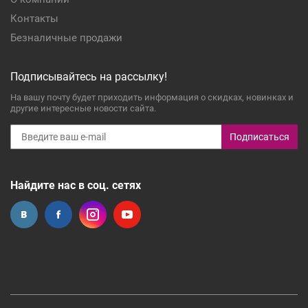
Контакты
Безналичные продажи
Подписывайтесь на рассылку!
На вашу почту будет приходить информация о скидках, новинках и
другие интересные новости сайта.
Подписаться
Найдите нас в соц. сетях