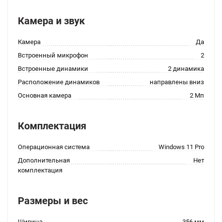
Камера и звук
Камера
Да
Встроенный микрофон
2
Встроенные динамики
2 динамика
Расположение динамиков
направлены вниз
Основная камера
2 Мп
Комплектация
Операционная система
Windows 11 Pro
Дополнительная
Нет
комплектация
Размеры и вес
Ширина
356 мм