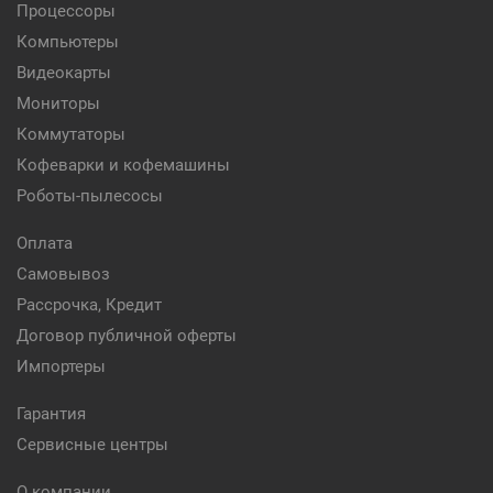
Процессоры
Компьютеры
Видеокарты
Мониторы
Коммутаторы
Кофеварки и кофемашины
Роботы-пылесосы
Оплата
Самовывоз
Рассрочка, Кредит
Договор публичной оферты
Импортеры
Гарантия
Сервисные центры
О компании