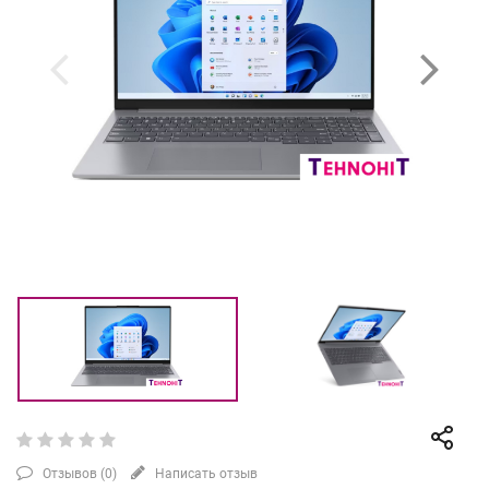
Отзывов (
0
)
Написать отзыв