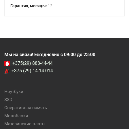
Гарантия, месяцы:
12
Мы на связи! Ежедневно с 09:00 до 23:00
+375(29) 888-44-44
+375 (29) 14-14-014
Ноутбуки
SSD
Оперативная память
Моноблоки
Материнские платы