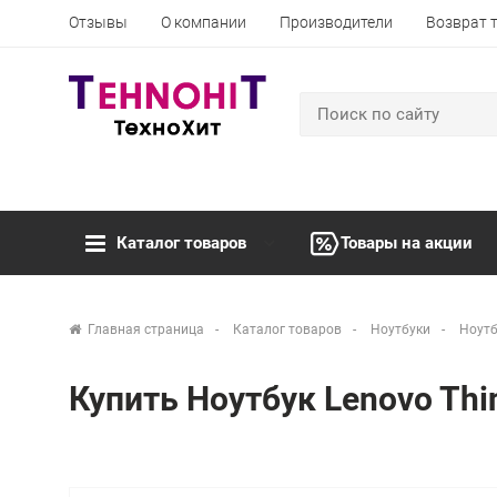
Отзывы
О компании
Производители
Возврат 
Каталог товаров
Товары на акции
Главная страница
Каталог товаров
Ноутбуки
Ноутб
Купить Ноутбук Lenovo Th