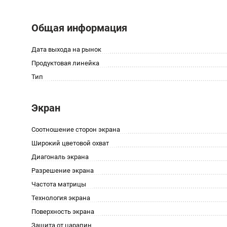
Общая информация
Дата выхода на рынок
Продуктовая линейка
Тип
Экран
Соотношение сторон экрана
Широкий цветовой охват
Диагональ экрана
Разрешение экрана
Частота матрицы
Технология экрана
Поверхность экрана
Защита от царапин