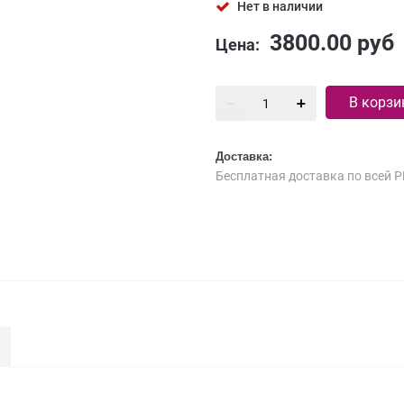
Нет в наличии
3800.00
руб
Цена:
В корзи
Доставка:
Бесплатная доставка по всей Р