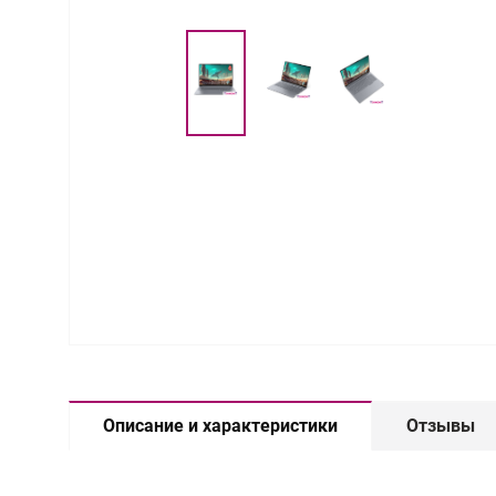
Описание и характеристики
Отзывы