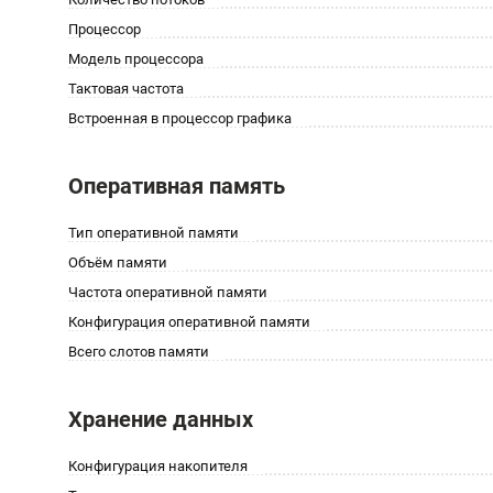
Процессор
Модель процессора
Тактовая частота
Встроенная в процессор графика
Оперативная память
Тип оперативной памяти
Объём памяти
Частота оперативной памяти
Конфигурация оперативной памяти
Всего слотов памяти
Хранение данных
Конфигурация накопителя