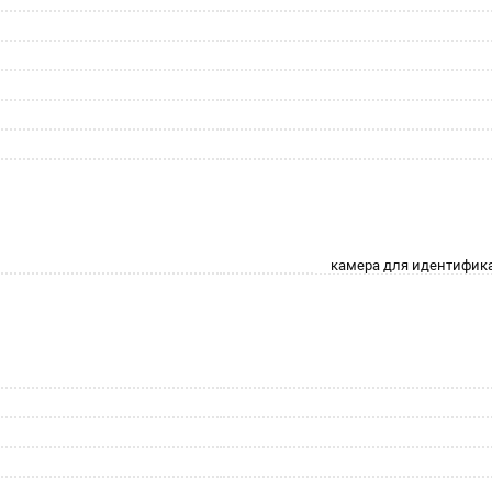
камера для идентифик