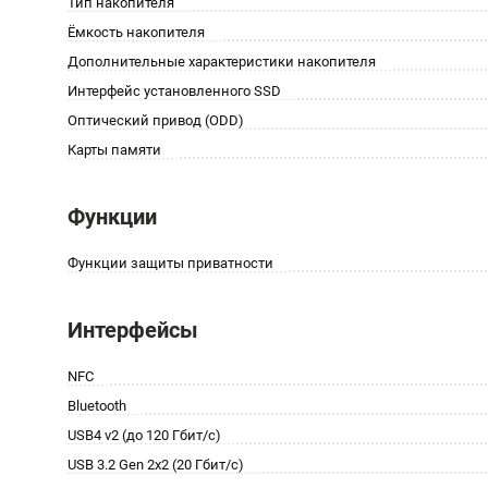
Тип накопителя
Ёмкость накопителя
Дополнительные характеристики накопителя
Интерфейс установленного SSD
Оптический привод (ODD)
Карты памяти
Функции
Функции защиты приватности
Интерфейсы
NFC
Bluetooth
USB4 v2 (до 120 Гбит/с)
USB 3.2 Gen 2x2 (20 Гбит/с)